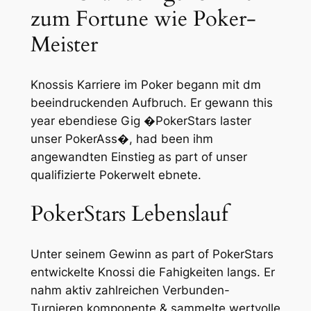
zum Fortune wie Poker-
Meister
Knossis Karriere im Poker begann mit dm
beeindruckenden Aufbruch. Er gewann this
year ebendiese Gig �PokerStars laster
unser PokerAss�, had been ihm
angewandten Einstieg as part of unser
qualifizierte Pokerwelt ebnete.
PokerStars Lebenslauf
Unter seinem Gewinn as part of PokerStars
entwickelte Knossi die Fahigkeiten langs. Er
nahm aktiv zahlreichen Verbunden-
Turnieren komponente & sammelte wertvolle