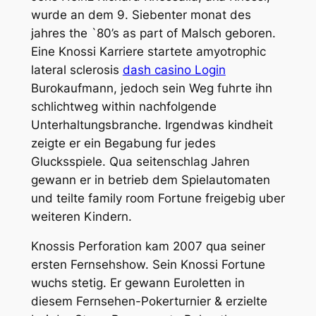
wurde an dem 9. Siebenter monat des
jahres the `80’s as part of Malsch geboren.
Eine Knossi Karriere startete amyotrophic
lateral sclerosis
dash casino Login
Burokaufmann, jedoch sein Weg fuhrte ihn
schlichtweg within nachfolgende
Unterhaltungsbranche. Irgendwas kindheit
zeigte er ein Begabung fur jedes
Glucksspiele. Qua seitenschlag Jahren
gewann er in betrieb dem Spielautomaten
und teilte family room Fortune freigebig uber
weiteren Kindern.
Knossis Perforation kam 2007 qua seiner
ersten Fernsehshow. Sein Knossi Fortune
wuchs stetig. Er gewann Euroletten in
diesem Fernsehen-Pokerturnier & erzielte