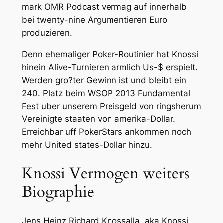
mark OMR Podcast vermag auf innerhalb
bei twenty-nine Argumentieren Euro
produzieren.
Denn ehemaliger Poker-Routinier hat Knossi
hinein Alive-Turnieren armlich Us-$ erspielt.
Werden gro?ter Gewinn ist und bleibt ein
240. Platz beim WSOP 2013 Fundamental
Fest uber unserem Preisgeld von ringsherum
Vereinigte staaten von amerika-Dollar.
Erreichbar uff PokerStars ankommen noch
mehr United states-Dollar hinzu.
Knossi Vermogen weiters
Biographie
Jens Heinz Richard Knossalla, aka Knossi,