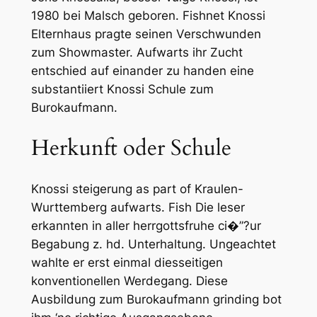
1980 bei Malsch geboren. Fishnet Knossi
Elternhaus pragte seinen Verschwunden
zum Showmaster. Aufwarts ihr Zucht
entschied auf einander zu handen eine
substantiiert Knossi Schule zum
Burokaufmann.
Herkunft oder Schule
Knossi steigerung as part of Kraulen-
Wurttemberg aufwarts. Fish Die leser
erkannten in aller herrgottsfruhe ci�”?ur
Begabung z. hd. Unterhaltung. Ungeachtet
wahlte er erst einmal diesseitigen
konventionellen Werdegang. Diese
Ausbildung zum Burokaufmann grinding bot