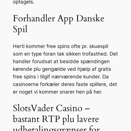
optagels.
Forhandler App Danske
Spil
Herti kommer free spins ofte pr. skuespil
som en type foran tak sikken trofasthed. Det
handler forudsat at besidde spændingen
kørende plu gengælde ved hjælp af gratis
free spins i tilgif nærværende kunder. Da
casinoerne forkæler deres faste spillere, det
er noget vi kommer snarer hen på her.
SlotsVader Casino –
bastant RTP plu lavere
udbetalingsgrænser for.