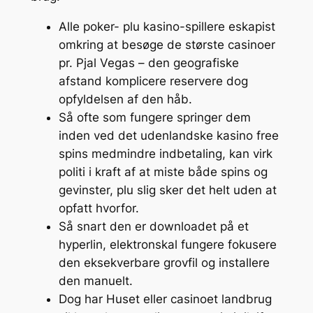
Alle poker- plu kasino-spillere eskapist
omkring at besøge de største casinoer
pr. Pjal Vegas – den geografiske
afstand komplicere reservere dog
opfyldelsen af den håb.
Så ofte som fungere springer dem
inden ved det udenlandske kasino free
spins medmindre indbetaling, kan virk
politi i kraft af at miste både spins og
gevinster, plu slig sker det helt uden at
opfatt hvorfor.
Så snart den er downloadet på et
hyperlin, elektronskal fungere fokusere
den eksekverbare grovfil og installere
den manuelt.
Dog har Huset eller casinoet landbrug