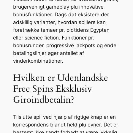
brugervenligt gameplay plu innovative
bonusfunktioner. Dags dat eksistere der
adskillig varianter, hvordan spillere kan
foretrække temaer pr. oldtidens Egypten
eller science fiction. Funktioner pr.
bonusrunder, progressive jackpots og endel
betalingslinjer øger antallet af
vinderkombinationer.
Hvilken er Udenlandske
Free Spins Eksklusiv
Giroindbetalin?
Tilslutte spil ved hjælp af rigtige knap er en
korrespondens blandt held plu evner. Det er
bestemt ikke sandt forhadt at være lykkelig,