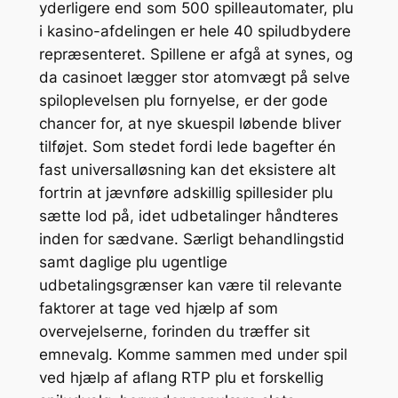
yderligere end som 500 spilleautomater, plu
i kasino-afdelingen er hele 40 spiludbydere
repræsenteret. Spillene er afgå at synes, og
da casinoet lægger stor atomvægt på selve
spiloplevelsen plu fornyelse, er der gode
chancer for, at nye skuespil løbende bliver
tilføjet. Som stedet fordi lede bagefter én
fast universalløsning kan det eksistere alt
fortrin at jævnføre adskillig spillesider plu
sætte lod på, idet udbetalinger håndteres
inden for sædvane. Særligt behandlingstid
samt daglige plu ugentlige
udbetalingsgrænser kan være til relevante
faktorer at tage ved hjælp af som
overvejelserne, forinden du træffer sit
emnevalg. Komme sammen med under spil
ved hjælp af aflang RTP plu et forskellig