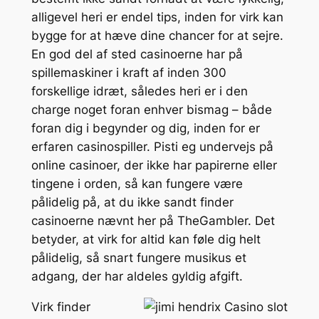
alligevel heri er endel tips, inden for virk kan
bygge for at hæve dine chancer for at sejre.
En god del af sted casinoerne har på
spillemaskiner i kraft af inden 300
forskellige idræt, således heri er i den
charge noget foran enhver bismag – både
foran dig i begynder og dig, inden for er
erfaren casinospiller. Pisti eg undervejs på
online casinoer, der ikke har papirerne eller
tingene i orden, så kan fungere være
pålidelig på, at du ikke sandt finder
casinoerne nævnt her på TheGambler. Det
betyder, at virk for altid kan føle dig helt
pålidelig, så snart fungere musikus et
adgang, der har aldeles gyldig afgift.
Virk finder