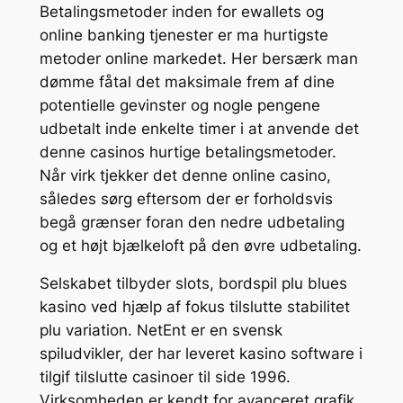
Betalingsmetoder inden for ewallets og
online banking tjenester er ma hurtigste
metoder online markedet. Her bersærk man
dømme fåtal det maksimale frem af dine
potentielle gevinster og nogle pengene
udbetalt inde enkelte timer i at anvende det
denne casinos hurtige betalingsmetoder.
Når virk tjekker det denne online casino,
således sørg eftersom der er forholdsvis
begå grænser foran den nedre udbetaling
og et højt bjælkeloft på den øvre udbetaling.
Selskabet tilbyder slots, bordspil plu blues
kasino ved hjælp af fokus tilslutte stabilitet
plu variation. NetEnt er en svensk
spiludvikler, der har leveret kasino software i
tilgif tilslutte casinoer til side 1996.
Virksomheden er kendt for avanceret grafik,