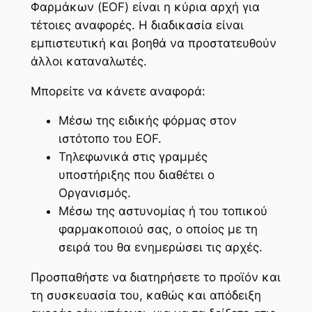
Φαρμάκων (EOF) είναι η κύρια αρχή για
τέτοιες αναφορές. Η διαδικασία είναι
εμπιστευτική και βοηθά να προστατευθούν
άλλοι καταναλωτές.
Μπορείτε να κάνετε αναφορά:
Μέσω της ειδικής φόρμας στον
ιστότοπο του EOF.
Τηλεφωνικά στις γραμμές
υποστήριξης που διαθέτει ο
Οργανισμός.
Μέσω της αστυνομίας ή του τοπικού
φαρμακοποιού σας, ο οποίος με τη
σειρά του θα ενημερώσει τις αρχές.
Προσπαθήστε να διατηρήσετε το προϊόν και
τη συσκευασία του, καθώς και απόδειξη