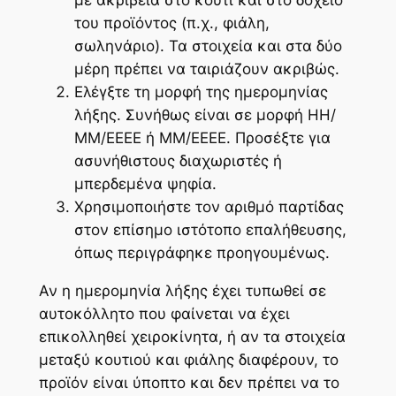
του προϊόντος (π.χ., φιάλη,
σωληνάριο). Τα στοιχεία και στα δύο
μέρη πρέπει να ταιριάζουν ακριβώς.
Ελέγξτε τη μορφή της ημερομηνίας
λήξης. Συνήθως είναι σε μορφή ΗΗ/
ΜΜ/ΕΕΕΕ ή ΜΜ/ΕΕΕΕ. Προσέξτε για
ασυνήθιστους διαχωριστές ή
μπερδεμένα ψηφία.
Χρησιμοποιήστε τον αριθμό παρτίδας
στον επίσημο ιστότοπο επαλήθευσης,
όπως περιγράφηκε προηγουμένως.
Αν η ημερομηνία λήξης έχει τυπωθεί σε
αυτοκόλλητο που φαίνεται να έχει
επικολληθεί χειροκίνητα, ή αν τα στοιχεία
μεταξύ κουτιού και φιάλης διαφέρουν, το
προϊόν είναι ύποπτο και δεν πρέπει να το