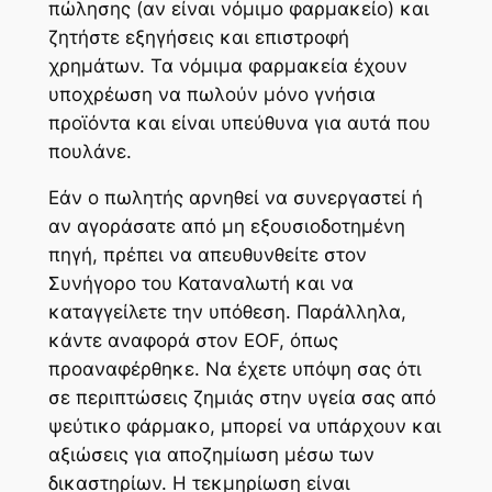
πώλησης (αν είναι νόμιμο φαρμακείο) και
ζητήστε εξηγήσεις και επιστροφή
χρημάτων. Τα νόμιμα φαρμακεία έχουν
υποχρέωση να πωλούν μόνο γνήσια
προϊόντα και είναι υπεύθυνα για αυτά που
πουλάνε.
Εάν ο πωλητής αρνηθεί να συνεργαστεί ή
αν αγοράσατε από μη εξουσιοδοτημένη
πηγή, πρέπει να απευθυνθείτε στον
Συνήγορο του Καταναλωτή και να
καταγγείλετε την υπόθεση. Παράλληλα,
κάντε αναφορά στον EOF, όπως
προαναφέρθηκε. Να έχετε υπόψη σας ότι
σε περιπτώσεις ζημιάς στην υγεία σας από
ψεύτικο φάρμακο, μπορεί να υπάρχουν και
αξιώσεις για αποζημίωση μέσω των
δικαστηρίων. Η τεκμηρίωση είναι