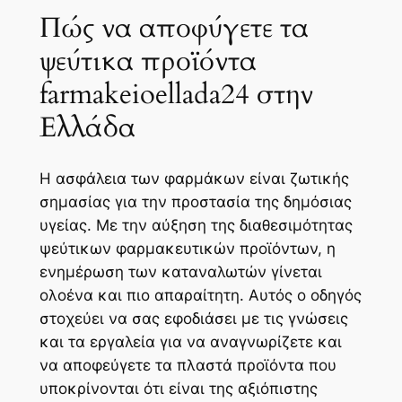
Πώς να αποφύγετε τα
ψεύτικα προϊόντα
farmakeioellada24 στην
Ελλάδα
Η ασφάλεια των φαρμάκων είναι ζωτικής
σημασίας για την προστασία της δημόσιας
υγείας. Με την αύξηση της διαθεσιμότητας
ψεύτικων φαρμακευτικών προϊόντων, η
ενημέρωση των καταναλωτών γίνεται
ολοένα και πιο απαραίτητη. Αυτός ο οδηγός
στοχεύει να σας εφοδιάσει με τις γνώσεις
και τα εργαλεία για να αναγνωρίζετε και
να αποφεύγετε τα πλαστά προϊόντα που
υποκρίνονται ότι είναι της αξιόπιστης