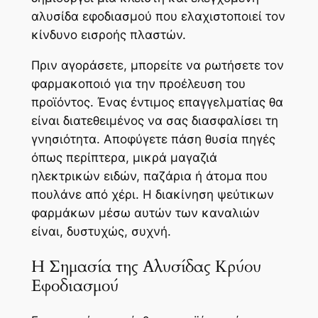
αλυσίδα εφοδιασμού που ελαχιστοποιεί τον
κίνδυνο εισροής πλαστών.
Πριν αγοράσετε, μπορείτε να ρωτήσετε τον
φαρμακοποιό για την προέλευση του
προϊόντος. Ένας έντιμος επαγγελματίας θα
είναι διατεθειμένος να σας διασφαλίσει τη
γνησιότητα. Αποφύγετε πάση θυσία πηγές
όπως περίπτερα, μικρά μαγαζιά
ηλεκτρικών ειδών, παζάρια ή άτομα που
πουλάνε από χέρι. Η διακίνηση ψεύτικων
φαρμάκων μέσω αυτών των καναλιών
είναι, δυστυχώς, συχνή.
Η Σημασία της Αλυσίδας Κρύου
Εφοδιασμού