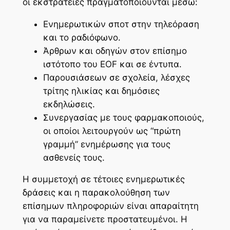
οι εκστρατείες πραγματοποιούνται μέσω:
Ενημερωτικών σποτ στην τηλεόραση
και το ραδιόφωνο.
Άρθρων και οδηγών στον επίσημο
ιστότοπο του EOF και σε έντυπα.
Παρουσιάσεων σε σχολεία, λέσχες
τρίτης ηλικίας και δημόσιες
εκδηλώσεις.
Συνεργασίας με τους φαρμακοποιούς,
οι οποίοι λειτουργούν ως “πρώτη
γραμμή” ενημέρωσης για τους
ασθενείς τους.
Η συμμετοχή σε τέτοιες ενημερωτικές
δράσεις και η παρακολούθηση των
επίσημων πληροφοριών είναι απαραίτητη
για να παραμείνετε προστατευμένοι. Η