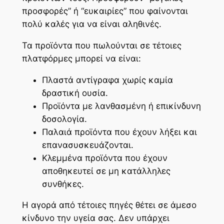
προσφορές” ή “ευκαιρίες” που φαίνονται
πολύ καλές για να είναι αληθινές.
Τα προϊόντα που πωλούνται σε τέτοιες
πλατφόρμες μπορεί να είναι:
Πλαστά αντίγραφα χωρίς καμία
δραστική ουσία.
Προϊόντα με λανθασμένη ή επικίνδυνη
δοσολογία.
Παλαιά προϊόντα που έχουν λήξει και
επανασυσκευάζονται.
Κλεμμένα προϊόντα που έχουν
αποθηκευτεί σε μη κατάλληλες
συνθήκες.
Η αγορά από τέτοιες πηγές θέτει σε άμεσο
κίνδυνο την υγεία σας. Δεν υπάρχει