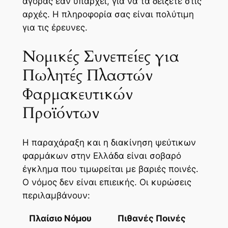
αγοράς εάν υπάρχει, για να τα δείξετε στις
αρχές. Η πληροφορία σας είναι πολύτιμη
για τις έρευνες.
Νομικές Συνεπείες για
Πωλητές Πλαστών
Φαρμακευτικών
Προϊόντων
Η παραχάραξη και η διακίνηση ψεύτικων
φαρμάκων στην Ελλάδα είναι σοβαρό
έγκλημα που τιμωρείται με βαριές ποινές.
Ο νόμος δεν είναι επιεικής. Οι κυρώσεις
περιλαμβάνουν:
Πλαίσιο Νόμου
Πιθανές Ποινές