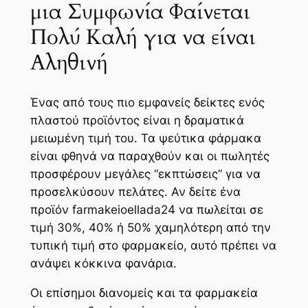
μια Συμφωνία Φαίνεται
Πολύ Καλή για να είναι
Αληθινή
Ένας από τους πιο εμφανείς δείκτες ενός
πλαστού προϊόντος είναι η δραματικά
μειωμένη τιμή του. Τα ψεύτικα φάρμακα
είναι φθηνά να παραχθούν και οι πωλητές
προσφέρουν μεγάλες “εκπτώσεις” για να
προσελκύσουν πελάτες. Αν δείτε ένα
προϊόν farmakeioellada24 να πωλείται σε
τιμή 30%, 40% ή 50% χαμηλότερη από την
τυπική τιμή στο φαρμακείο, αυτό πρέπει να
ανάψει κόκκινα φανάρια.
Οι επίσημοι διανομείς και τα φαρμακεία