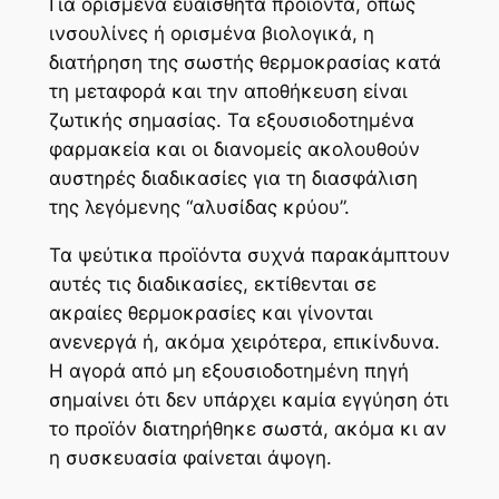
Για ορισμένα ευαίσθητα προϊόντα, όπως
ινσουλίνες ή ορισμένα βιολογικά, η
διατήρηση της σωστής θερμοκρασίας κατά
τη μεταφορά και την αποθήκευση είναι
ζωτικής σημασίας. Τα εξουσιοδοτημένα
φαρμακεία και οι διανομείς ακολουθούν
αυστηρές διαδικασίες για τη διασφάλιση
της λεγόμενης “αλυσίδας κρύου”.
Τα ψεύτικα προϊόντα συχνά παρακάμπτουν
αυτές τις διαδικασίες, εκτίθενται σε
ακραίες θερμοκρασίες και γίνονται
ανενεργά ή, ακόμα χειρότερα, επικίνδυνα.
Η αγορά από μη εξουσιοδοτημένη πηγή
σημαίνει ότι δεν υπάρχει καμία εγγύηση ότι
το προϊόν διατηρήθηκε σωστά, ακόμα κι αν
η συσκευασία φαίνεται άψογη.