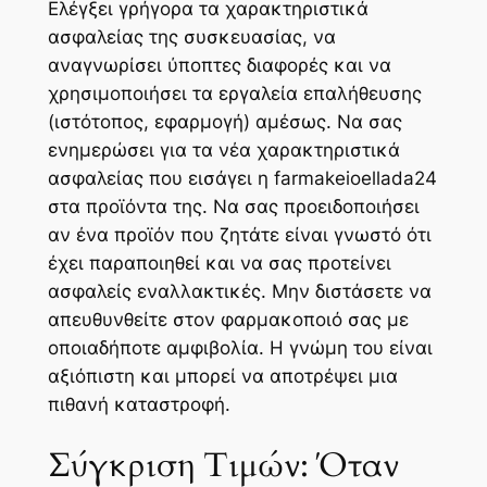
Ελέγξει γρήγορα τα χαρακτηριστικά
ασφαλείας της συσκευασίας, να
αναγνωρίσει ύποπτες διαφορές και να
χρησιμοποιήσει τα εργαλεία επαλήθευσης
(ιστότοπος, εφαρμογή) αμέσως. Να σας
ενημερώσει για τα νέα χαρακτηριστικά
ασφαλείας που εισάγει η farmakeioellada24
στα προϊόντα της. Να σας προειδοποιήσει
αν ένα προϊόν που ζητάτε είναι γνωστό ότι
έχει παραποιηθεί και να σας προτείνει
ασφαλείς εναλλακτικές. Μην διστάσετε να
απευθυνθείτε στον φαρμακοποιό σας με
οποιαδήποτε αμφιβολία. Η γνώμη του είναι
αξιόπιστη και μπορεί να αποτρέψει μια
πιθανή καταστροφή.
Σύγκριση Τιμών: Όταν