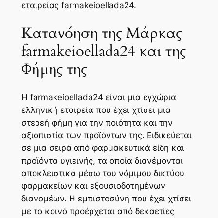
εταιρείας farmakeioellada24.
Κατανόηση της Μάρκας
farmakeioellada24 και της
Φήμης της
Η farmakeioellada24 είναι μια εγχώρια
ελληνική εταιρεία που έχει χτίσει μια
στερεή φήμη για την ποιότητα και την
αξιοπιστία των προϊόντων της. Ειδικεύεται
σε μια σειρά από φαρμακευτικά είδη και
προϊόντα υγιεινής, τα οποία διανέμονται
αποκλειστικά μέσω του νόμιμου δικτύου
φαρμακείων και εξουσιοδοτημένων
διανομέων. Η εμπιστοσύνη που έχει χτίσει
με το κοινό προέρχεται από δεκαετίες