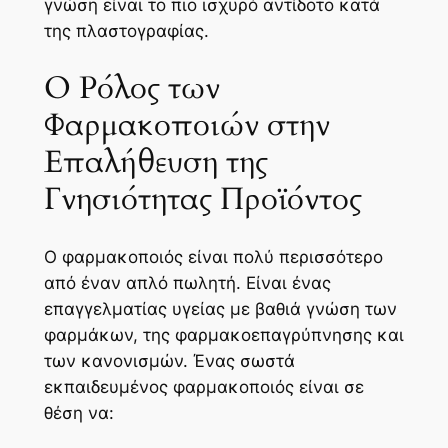
γνώση είναι το πιο ισχυρό αντίδοτο κατά
της πλαστογραφίας.
Ο Ρόλος των
Φαρμακοποιών στην
Επαλήθευση της
Γνησιότητας Προϊόντος
Ο φαρμακοποιός είναι πολύ περισσότερο
από έναν απλό πωλητή. Είναι ένας
επαγγελματίας υγείας με βαθιά γνώση των
φαρμάκων, της φαρμακοεπαγρύπνησης και
των κανονισμών. Ένας σωστά
εκπαιδευμένος φαρμακοποιός είναι σε
θέση να: