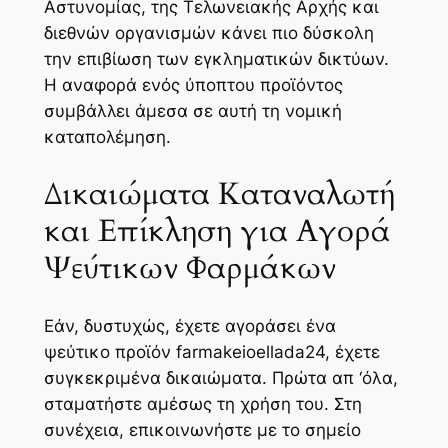
Αστυνομίας, της Τελωνειακής Αρχής και
διεθνών οργανισμών κάνει πιο δύσκολη
την επιβίωση των εγκληματικών δικτύων.
Η αναφορά ενός ύποπτου προϊόντος
συμβάλλει άμεσα σε αυτή τη νομική
καταπολέμηση.
Δικαιώματα Καταναλωτή
και Επίκληση για Αγορά
Ψεύτικων Φαρμάκων
Εάν, δυστυχώς, έχετε αγοράσει ένα
ψεύτικο προϊόν farmakeioellada24, έχετε
συγκεκριμένα δικαιώματα. Πρώτα απ ‘όλα,
σταματήστε αμέσως τη χρήση του. Στη
συνέχεια, επικοινωνήστε με το σημείο