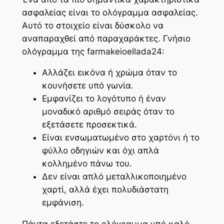
ασφαλείας είναι το ολόγραμμα ασφαλείας.
Αυτό το στοιχείο είναι δύσκολο να
αναπαραχθεί από παραχαράκτες. Γνήσιο
ολόγραμμα της farmakeioellada24:
Αλλάζει εικόνα ή χρώμα όταν το
κουνήσετε υπό γωνία.
Εμφανίζει το λογότυπο ή έναν
μοναδικό αριθμό σειράς όταν το
εξετάσετε προσεκτικά.
Είναι ενσωματωμένο στο χαρτόνι ή το
φύλλο οδηγιών και όχι απλά
κολλημένο πάνω του.
Δεν είναι απλό μεταλλικοποιημένο
χαρτί, αλλά έχει πολυδιάστατη
εμφάνιση.