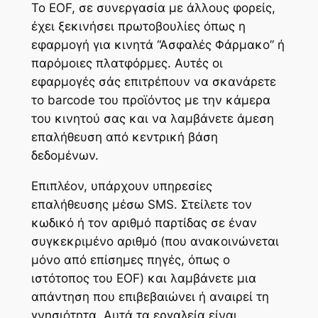
Το EOF, σε συνεργασία με άλλους φορείς,
έχει ξεκινήσει πρωτοβουλίες όπως η
εφαρμογή για κινητά “Ασφαλές Φάρμακο” ή
παρόμοιες πλατφόρμες. Αυτές οι
εφαρμογές σάς επιτρέπουν να σκανάρετε
το barcode του προϊόντος με την κάμερα
του κινητού σας και να λαμβάνετε άμεση
επαλήθευση από κεντρική βάση
δεδομένων.
Επιπλέον, υπάρχουν υπηρεσίες
επαλήθευσης μέσω SMS. Στείλετε τον
κωδικό ή τον αριθμό παρτίδας σε έναν
συγκεκριμένο αριθμό (που ανακοινώνεται
μόνο από επίσημες πηγές, όπως ο
ιστότοπος του EOF) και λαμβάνετε μια
απάντηση που επιβεβαιώνει ή αναιρεί τη
γνησιότητα. Αυτά τα εργαλεία είναι