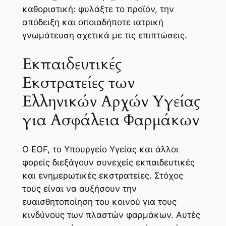
καθοριστική: φυλάξτε το προϊόν, την
απόδειξη και οποιαδήποτε ιατρική
γνωμάτευση σχετικά με τις επιπτώσεις.
Εκπαιδευτικές
Εκστρατείες των
Ελληνικών Αρχών Υγείας
για Ασφάλεια Φαρμάκων
Ο EOF, το Υπουργείο Υγείας και άλλοι
φορείς διεξάγουν συνεχείς εκπαιδευτικές
και ενημερωτικές εκστρατείες. Στόχος
τους είναι να αυξήσουν την
ευαισθητοποίηση του κοινού για τους
κινδύνους των πλαστών φαρμάκων. Αυτές