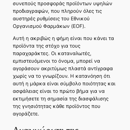
συνεπούς προσφοράς προϊόντων υψηλών
προδιαγραφών, που πληρούν όλες τις
αυστηρές ρυθμίσεις του Εθνικού
Οργανισμού Φαρμάκων (EOF).
Αυτή η ακριβώς η φήμη είναι που κάνει τα
προϊόντα της στόχο για τους
παραχαράκτες. Οι καταναλωτές,
εμπιστευόμενοι το όνομα, μπορεί να
αγοράσουν ακριτύμως πλαστά αντίγραφα
χωρίς να το γνωρίζουν. Η κατανόηση ότι
αυτή η μάρκα είναι σύμβολο ποιότητας και
ασφάλειας είναι το πρώτο βήμα για να
εκτιμήσετε τη σημασία της διασφάλισης
της γνησιότητας κάθε προϊόντος που
αγοράζετε.