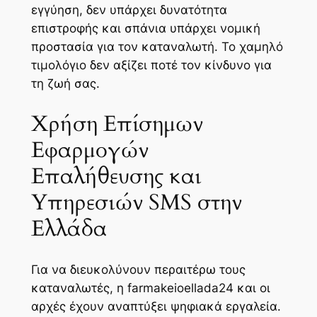
εγγύηση, δεν υπάρχει δυνατότητα
επιστροφής και σπάνια υπάρχει νομική
προστασία για τον καταναλωτή. Το χαμηλό
τιμολόγιο δεν αξίζει ποτέ τον κίνδυνο για
τη ζωή σας.
Χρήση Επίσημων
Εφαρμογών
Επαλήθευσης και
Υπηρεσιών SMS στην
Ελλάδα
Για να διευκολύνουν περαιτέρω τους
καταναλωτές, η farmakeioellada24 και οι
αρχές έχουν αναπτύξει ψηφιακά εργαλεία.