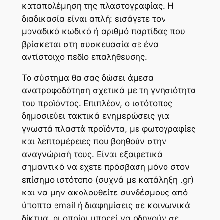
καταπολέμηση της πλαστογραφίας. Η
διαδικασία είναι απλή: εισάγετε τον
μοναδικό κωδικό ή αριθμό παρτίδας που
βρίσκεται στη συσκευασία σε ένα
αντίστοιχο πεδίο επαλήθευσης.
Το σύστημα θα σας δώσει άμεσα
ανατροφοδότηση σχετικά με τη γνησιότητα
του προϊόντος. Επιπλέον, ο ιστότοπος
δημοσιεύει τακτικά ενημερώσεις για
γνωστά πλαστά προϊόντα, με φωτογραφίες
και λεπτομέρειες που βοηθούν στην
αναγνώρισή τους. Είναι εξαιρετικά
σημαντικό να έχετε πρόσβαση μόνο στον
επίσημο ιστότοπο (συχνά με κατάληξη .gr)
και να μην ακολουθείτε συνδέσμους από
ύποπτα email ή διαφημίσεις σε κοινωνικά
δίκτυα, οι οποίοι μπορεί να οδηγούν σε