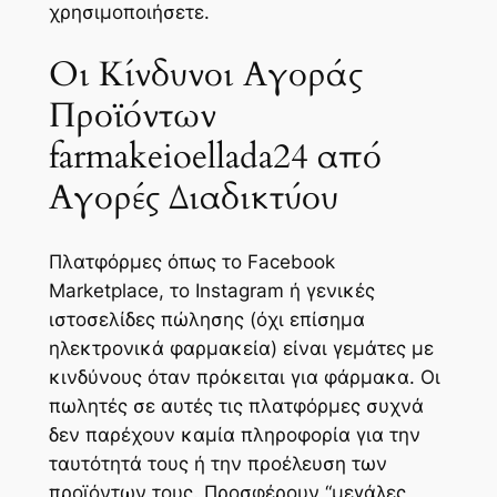
χρησιμοποιήσετε.
Οι Κίνδυνοι Αγοράς
Προϊόντων
farmakeioellada24 από
Αγορές Διαδικτύου
Πλατφόρμες όπως το Facebook
Marketplace, το Instagram ή γενικές
ιστοσελίδες πώλησης (όχι επίσημα
ηλεκτρονικά φαρμακεία) είναι γεμάτες με
κινδύνους όταν πρόκειται για φάρμακα. Οι
πωλητές σε αυτές τις πλατφόρμες συχνά
δεν παρέχουν καμία πληροφορία για την
ταυτότητά τους ή την προέλευση των
προϊόντων τους. Προσφέρουν “μεγάλες