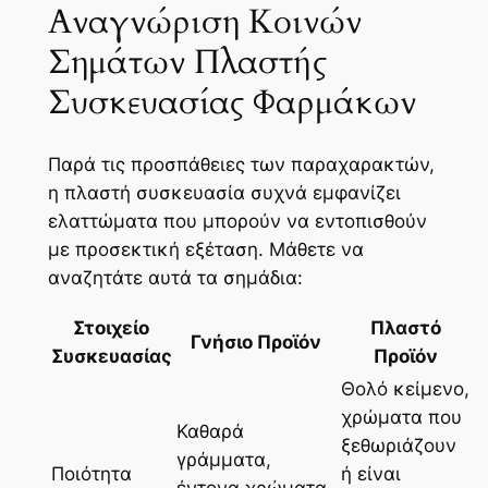
Αναγνώριση Κοινών
Σημάτων Πλαστής
Συσκευασίας Φαρμάκων
Παρά τις προσπάθειες των παραχαρακτών,
η πλαστή συσκευασία συχνά εμφανίζει
ελαττώματα που μπορούν να εντοπισθούν
με προσεκτική εξέταση. Μάθετε να
αναζητάτε αυτά τα σημάδια:
Στοιχείο
Πλαστό
Γνήσιο Προϊόν
Συσκευασίας
Προϊόν
Θολό κείμενο,
χρώματα που
Καθαρά
ξεθωριάζουν
γράμματα,
Ποιότητα
ή είναι