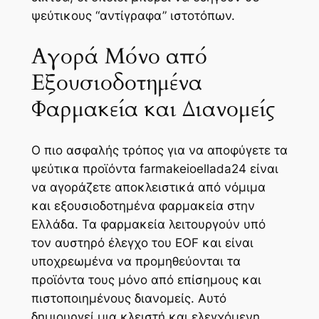
ψεύτικους “αντίγραφα” ιστοτόπων.
Αγορά Μόνο από
Εξουσιοδοτημένα
Φαρμακεία και Διανομείς
Ο πιο ασφαλής τρόπος για να αποφύγετε τα
ψεύτικα προϊόντα farmakeioellada24 είναι
να αγοράζετε αποκλειστικά από νόμιμα
και εξουσιοδοτημένα φαρμακεία στην
Ελλάδα. Τα φαρμακεία λειτουργούν υπό
τον αυστηρό έλεγχο του EOF και είναι
υποχρεωμένα να προμηθεύονται τα
προϊόντα τους μόνο από επίσημους και
πιστοποιημένους διανομείς. Αυτό
δημιουργεί μια κλειστή και ελεγχόμενη