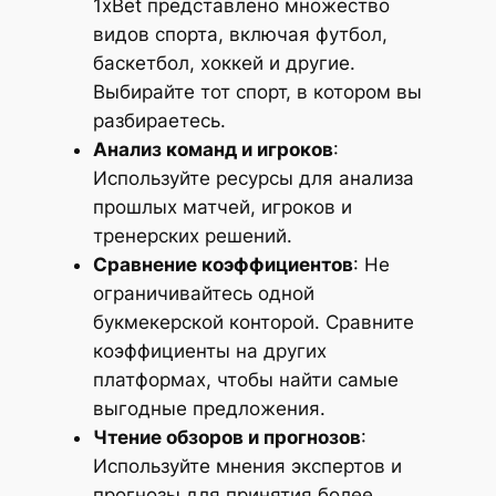
1xBet представлено множество
видов спорта, включая футбол,
баскетбол, хоккей и другие.
Выбирайте тот спорт, в котором вы
разбираетесь.
Анализ команд и игроков
:
Используйте ресурсы для анализа
прошлых матчей, игроков и
тренерских решений.
Сравнение коэффициентов
: Не
ограничивайтесь одной
букмекерской конторой. Сравните
коэффициенты на других
платформах, чтобы найти самые
выгодные предложения.
Чтение обзоров и прогнозов
:
Используйте мнения экспертов и
прогнозы для принятия более