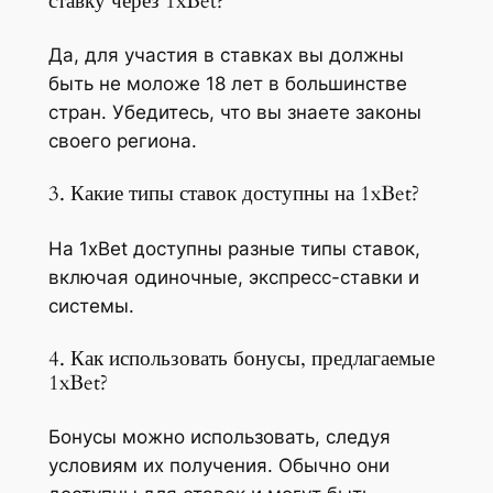
ставку через 1xBet?
Да, для участия в ставках вы должны
быть не моложе 18 лет в большинстве
стран. Убедитесь, что вы знаете законы
своего региона.
3. Какие типы ставок доступны на 1xBet?
На 1xBet доступны разные типы ставок,
включая одиночные, экспресс-ставки и
системы.
4. Как использовать бонусы, предлагаемые
1xBet?
Бонусы можно использовать, следуя
условиям их получения. Обычно они