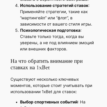
Использование стратегий ставок
:
Применяйте стратегии, такие как
“мартингейл” или “флэт”, в
зависимости от вашего стиля игры.
Психологическая подготовка
:
Ставьте только тогда, когда вы
уверены, а не под влиянием эмоций
или внешних факторов.
На что обратить внимание при
ставках на 1xBet
Существуют несколько ключевых
моментов, которые стоит учитывать при
использовании 1xBet для ставок:
Выбор спортивных событий
: На