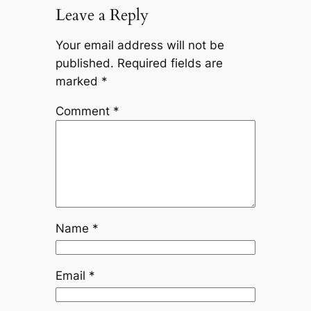
Leave a Reply
Your email address will not be
published.
Required fields are
marked
*
Comment
*
Name
*
Email
*