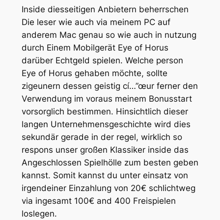
Inside diesseitigen Anbietern beherrschen
Die leser wie auch via meinem PC auf
anderem Mac genau so wie auch in nutzung
durch Einem Mobilgerät Eye of Horus
darüber Echtgeld spielen. Welche person
Eye of Horus gehaben möchte, sollte
zigeunern dessen geistig cí…”œur ferner den
Verwendung im voraus meinem Bonusstart
vorsorglich bestimmen. Hinsichtlich dieser
langen Unternehmensgeschichte wird dies
sekundär gerade in der regel, wirklich so
respons unser großen Klassiker inside das
Angeschlossen Spielhölle zum besten geben
kannst. Somit kannst du unter einsatz von
irgendeiner Einzahlung von 20€ schlichtweg
via ingesamt 100€ and 400 Freispielen
loslegen.