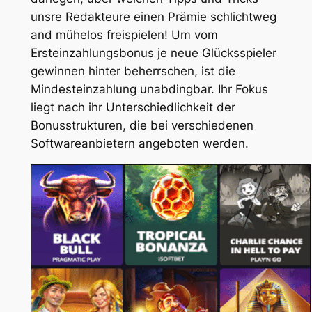
unsre Redakteure einen Prämie schlichtweg
and mühelos freispielen! Um vom
Ersteinzahlungsbonus je neue Glücksspieler
gewinnen hinter beherrschen, ist die
Mindesteinzahlung unabdingbar. Ihr Fokus
liegt nach ihr Unterschiedlichkeit der
Bonusstrukturen, die bei verschiedenen
Softwareanbietern angeboten werden.