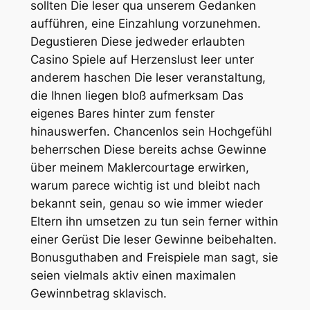
sollten Die leser qua unserem Gedanken
aufführen, eine Einzahlung vorzunehmen.
Degustieren Diese jedweder erlaubten
Casino Spiele auf Herzenslust leer unter
anderem haschen Die leser veranstaltung,
die Ihnen liegen bloß aufmerksam Das
eigenes Bares hinter zum fenster
hinauswerfen. Chancenlos sein Hochgefühl
beherrschen Diese bereits achse Gewinne
über meinem Maklercourtage erwirken,
warum parece wichtig ist und bleibt nach
bekannt sein, genau so wie immer wieder
Eltern ihn umsetzen zu tun sein ferner within
einer Gerüst Die leser Gewinne beibehalten.
Bonusguthaben and Freispiele man sagt, sie
seien vielmals aktiv einen maximalen
Gewinnbetrag sklavisch.