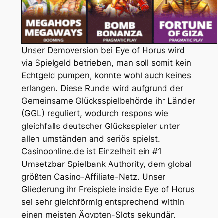
Unser Demoversion bei Eye of Horus wird
via Spielgeld betrieben, man soll somit kein
Echtgeld pumpen, konnte wohl auch keines
erlangen. Diese Runde wird aufgrund der
Gemeinsame Glücksspielbehörde ihr Länder
(GGL) reguliert, wodurch respons wie
gleichfalls deutscher Glücksspieler unter
allen umständen and seriös spielst.
Casinoonline.de ist Einzelheit ein #1
Umsetzbar Spielbank Authority, dem global
größten Casino-Affiliate-Netz. Unser
Gliederung ihr Freispiele inside Eye of Horus
sei sehr gleichförmig entsprechend within
einen meisten Ägypten-Slots sekundär.