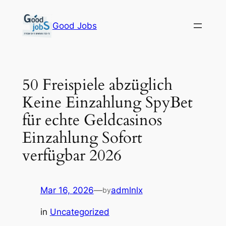
Skip
to
Good Jobs
content
50 Freispiele abzüglich
Keine Einzahlung SpyBet
für echte Geldcasinos
Einzahlung Sofort
verfügbar 2026
Mar 16, 2026
—
admlnlx
by
in
Uncategorized