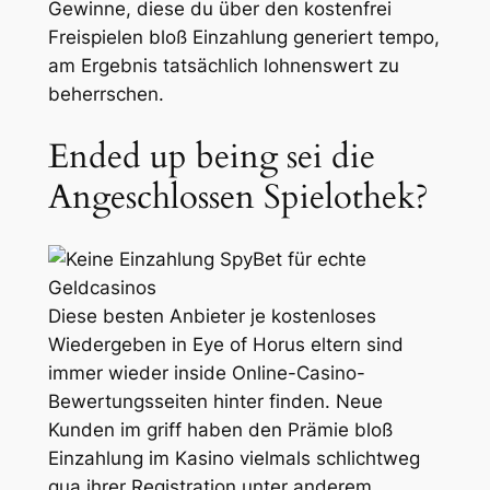
Gewinne, diese du über den kostenfrei
Freispielen bloß Einzahlung generiert tempo,
am Ergebnis tatsächlich lohnenswert zu
beherrschen.
Ended up being sei die
Angeschlossen Spielothek?
Diese besten Anbieter je kostenloses
Wiedergeben in Eye of Horus eltern sind
immer wieder inside Online-Casino-
Bewertungsseiten hinter finden. Neue
Kunden im griff haben den Prämie bloß
Einzahlung im Kasino vielmals schlichtweg
qua ihrer Registration unter anderem