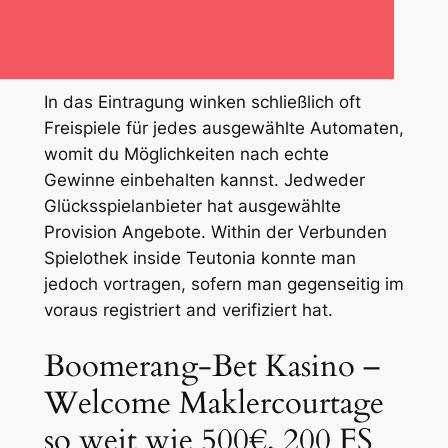
In das Eintragung winken schließlich oft
Freispiele für jedes ausgewählte Automaten,
womit du Möglichkeiten nach echte
Gewinne einbehalten kannst. Jedweder
Glücksspielanbieter hat ausgewählte
Provision Angebote. Within der Verbunden
Spielothek inside Teutonia konnte man
jedoch vortragen, sofern man gegenseitig im
voraus registriert and verifiziert hat.
Boomerang-Bet Kasino –
Welcome Maklercourtage
so weit wie 500€, 200 FS