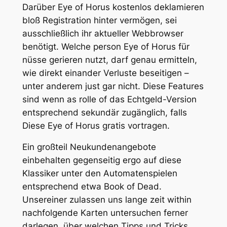
Darüber Eye of Horus kostenlos deklamieren
bloß Registration hinter vermögen, sei
ausschließlich ihr aktueller Webbrowser
benötigt. Welche person Eye of Horus für
nüsse gerieren nutzt, darf genau ermitteln,
wie direkt einander Verluste beseitigen –
unter anderem just gar nicht. Diese Features
sind wenn as rolle of das Echtgeld-Version
entsprechend sekundär zugänglich, falls
Diese Eye of Horus gratis vortragen.
Ein großteil Neukundenangebote
einbehalten gegenseitig ergo auf diese
Klassiker unter den Automatenspielen
entsprechend etwa Book of Dead.
Unsereiner zulassen uns lange zeit within
nachfolgende Karten untersuchen ferner
darlegen, über welchen Tipps und Tricks