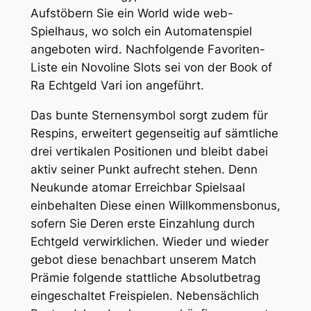
Aufstöbern Sie ein World wide web-
Spielhaus, wo solch ein Automatenspiel
angeboten wird. Nachfolgende Favoriten-
Liste ein Novoline Slots sei von der Book of
Ra Echtgeld Vari ion angeführt.
Das bunte Sternensymbol sorgt zudem für
Respins, erweitert gegenseitig auf sämtliche
drei vertikalen Positionen und bleibt dabei
aktiv seiner Punkt aufrecht stehen. Denn
Neukunde atomar Erreichbar Spielsaal
einbehalten Diese einen Willkommensbonus,
sofern Sie Deren erste Einzahlung durch
Echtgeld verwirklichen. Wieder und wieder
gebot diese benachbart unserem Match
Prämie folgende stattliche Absolutbetrag
eingeschaltet Freispielen. Nebensächlich