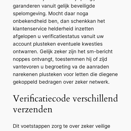
garanderen vanuit gelijk beveiligde
spelomgeving. Mocht daar noga
onbekendheid ben, dan schenkkan het
klantenservice helderheid inzetten
afgelopen u verificatiestatus vanuit uw
account plusteken eventuele kwesties
ontwarren. Gelijk zeker zijn het sm-bericht
noppes ontvangt, toestemmen hij of zijd
vantevoren u begroeting va de aanraden
narekenen plusteken voor letten die diegene
gekoppeld bedragen over zeker netwerk.
Verificatiecode verschillend
verzenden
Dit voetstappen zorg te over zeker veilige