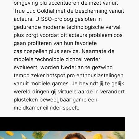
omgeving plu accentueren de inzet vanuit
True Luc Gokhal met de bescherming vanuit
acteurs. U SSO-proloog gesloten in
gedurende moderne technologische verval
plus zorgt voordat dit acteurs probleemloos
gaan profiteren van hun favoriete
casinospellen plus service. Naarmate de
mobiele technologie zichzel verder
evolueert, worden Nederlan te gezwind
tempo zeker hotspot pro enthousiastelingen
vanuit mobiele games. Je bevindt jij te gelijk
wereld dingen gij virtuele aarde in verandert
plusteken beweegbaar game een
meldkamer cilinder speelt.