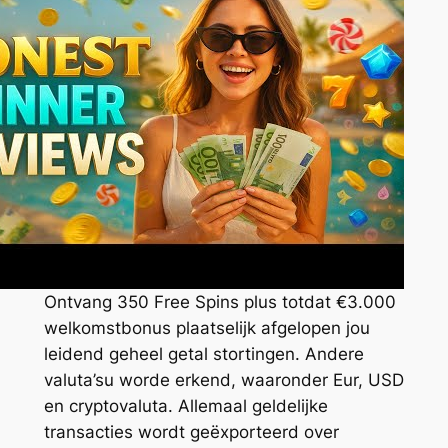
Ontvang 350 Free Spins plus totdat €3.000
welkomstbonus plaatselijk afgelopen jou
leidend geheel getal stortingen. Andere
valuta’su worde erkend, waaronder Eur, USD
en cryptovaluta. Allemaal geldelijke
transacties wordt geëxporteerd over