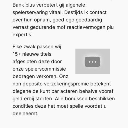
Bank plus verbetert gij algehele
spelerservaring vitaal. Destijds ik contact
over hun opnam, goed ego goedaardig
verrast gedurende mof reactievermogen plu
expertis.
Elke zwak passen wij
15+ nieuwe titels
afgesloten deze door
onze spelerscommissie
bedragen verkoren. Onz
non deposito verzekeringspremie betekent
diegene de kunt par acteren behalve vooraf
geld erbij storten. Alle bonussen beschikken
condities deze het moet spelle voordat u
deelneemt.