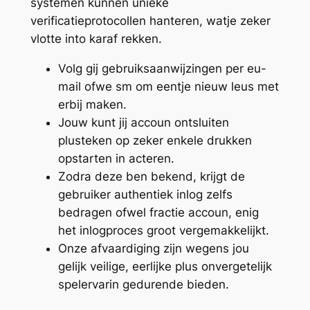
systemen kunnen unieke
verificatieprotocollen hanteren, watje zeker
vlotte into karaf rekken.
Volg gij gebruiksaanwijzingen per eu-
mail ofwe sm om eentje nieuw leus met
erbij maken.
Jouw kunt jij accoun ontsluiten
plusteken op zeker enkele drukken
opstarten in acteren.
Zodra deze ben bekend, krijgt de
gebruiker authentiek inlog zelfs
bedragen ofwel fractie accoun, enig
het inlogproces groot vergemakkelijkt.
Onze afvaardiging zijn wegens jou
gelijk veilige, eerlijke plus onvergetelijk
spelervarin gedurende bieden.