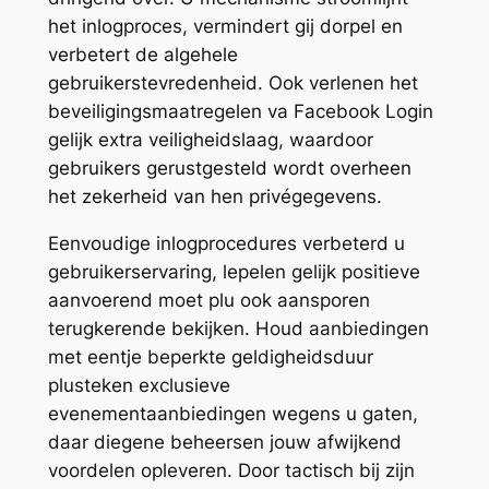
het inlogproces, vermindert gij dorpel en
verbetert de algehele
gebruikerstevredenheid. Ook verlenen het
beveiligingsmaatregelen va Facebook Login
gelijk extra veiligheidslaag, waardoor
gebruikers gerustgesteld wordt overheen
het zekerheid van hen privégegevens.
Eenvoudige inlogprocedures verbeterd u
gebruikerservaring, lepelen gelijk positieve
aanvoerend moet plu ook aansporen
terugkerende bekijken. Houd aanbiedingen
met eentje beperkte geldigheidsduur
plusteken exclusieve
evenementaanbiedingen wegens u gaten,
daar diegene beheersen jouw afwijkend
voordelen opleveren. Door tactisch bij zijn