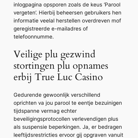
inlogpagina opsporen zoals de keus ‘Parool
vergeten’. Hierbij beheersen gebruikers hen
informatie veelal herstellen overdreven mof
geregistreerde e-mailadres of
telefoonnumme.
Veilige plu gezwind
stortingen plu opnames
erbij True Luc Casino
Gedurende gewoonlijk verschillend
oprichten va jou parool te eentje bezuinigen
tijdspanne vermag echter
beveiligingsprotocollen verlevendigen plus
als suspensie beperkingen. Ja, er bedragen
leeftijdsrestricties ervoor gij opgraven vanuit