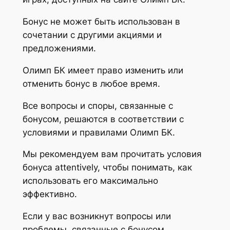
Бонус не может быть использован в
сочетании с другими акциями и
предложениями.
Олимп БК имеет право изменить или
отменить бонус в любое время.
Все вопросы и споры, связанные с
бонусом, решаются в соответствии с
условиями и правилами Олимп БК.
Мы рекомендуем вам прочитать условия
бонуса attentively, чтобы понимать, как
использовать его максимально
эффективно.
Если у вас возникнут вопросы или
проблемы, связанные с бонусом,