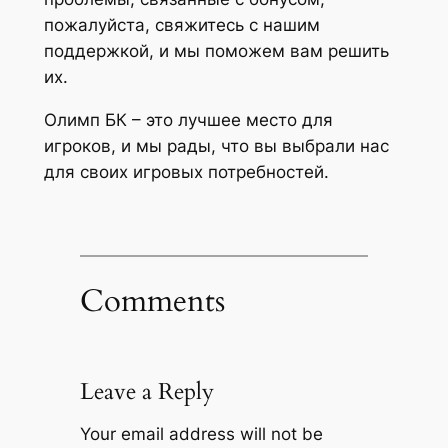
пожалуйста, свяжитесь с нашим
поддержкой, и мы поможем вам решить
их.
Олимп БК – это лучшее место для
игроков, и мы рады, что вы выбрали нас
для своих игровых потребностей.
Comments
Leave a Reply
Your email address will not be