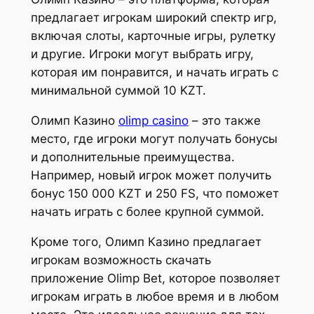
предлагает игрокам широкий спектр игр,
включая слоты, карточные игры, рулетку
и другие. Игроки могут выбрать игру,
которая им понравится, и начать играть с
минимальной суммой 10 KZT.
Олимп Казино
olimp casino
– это также
место, где игроки могут получать бонусы
и дополнительные преимущества.
Например, новый игрок может получить
бонус 150 000 KZT и 250 FS, что поможет
начать играть с более крупной суммой.
Кроме того, Олимп Казино предлагает
игрокам возможность скачать
приложение Olimp Bet, которое позволяет
игрокам играть в любое время и в любом