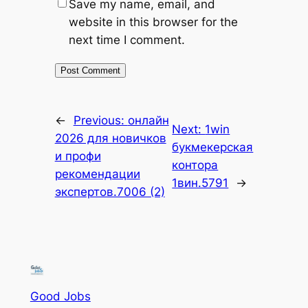
Save my name, email, and
website in this browser for the
next time I comment.
←
Previous:
онлайн
Next:
1win
2026 для новичков
букмекерская
и профи
контора
рекомендации
1вин.5791
→
экспертов.7006 (2)
Good Jobs