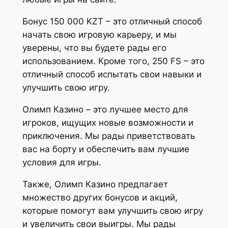
Бонус 150 000 KZT – это отличный способ
начать свою игровую карьеру, и мы
уверены, что вы будете рады его
использованием. Кроме того, 250 FS – это
отличный способ испытать свои навыки и
улучшить свою игру.
Олимп Казино – это лучшее место для
игроков, ищущих новые возможности и
приключения. Мы рады приветствовать
вас на борту и обеспечить вам лучшие
условия для игры.
Также, Олимп Казино предлагает
множество других бонусов и акций,
которые помогут вам улучшить свою игру
и увеличить свои выигры. Мы рады