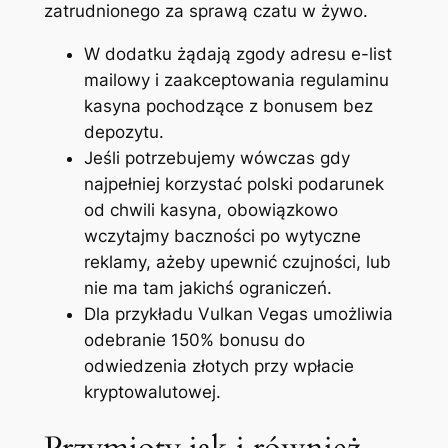
zatrudnionego za sprawą czatu w żywo.
W dodatku żądają zgody adresu e-list
mailowy i zaakceptowania regulaminu
kasyna pochodzące z bonusem bez
depozytu.
Jeśli potrzebujemy wówczas gdy
najpełniej korzystać polski podarunek
od chwili kasyna, obowiązkowo
wczytajmy baczności po wytyczne
reklamy, ażeby upewnić czujności, lub
nie ma tam jakichś ograniczeń.
Dla przykładu Vulkan Vegas umożliwia
odebranie 150% bonusu do
odwiedzenia złotych przy wpłacie
kryptowalutowej.