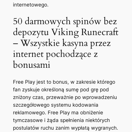
internetowego.
50 darmowych spinów bez
depozytu Viking Runecraft
– Wszystkie kasyna przez
internet pochodzące z
bonusami
Free Play jest to bonus, w zakresie którego
fan zyskuje określoną sumę pod grę pod
zniżony czas, przeważnie po wprowadzeniu
szczegółowego systemu kodowania
reklamowego. Free Play ma obniżenie
tymczasowe i żąda spełnienia niektórych
postulatów ruchu zanim wypłatą wygranych.