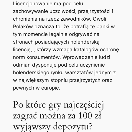
Licencjonowanie ma pod celu
zachowywanie uczciwości, przejrzystości i
chronienia na rzecz zawodników. Gwoli
Polaków oznacza to, że potrafią te banki w
tym momencie legalnie odgrywać na
stronach posiadających holenderską
licencję, , którzy wzmaga katalogów ochronę
norm konsumentów. Wprowadzenie ludzi
odmian dysponuje pod celu uczynienie
holenderskiego rynku warsztatów jednym z
w największym stopniu przejrzystych oraz
pewnych w europie.
Po które gry najczęściej
zagrać można za 100 zł
wyjąwszy depozytu?