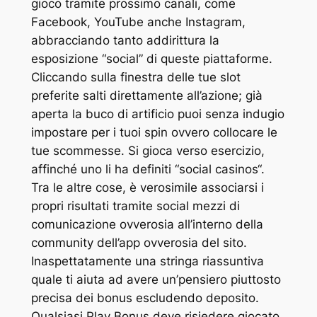
gioco tramite prossimo canali, come
Facebook, YouTube anche Instagram,
abbracciando tanto addirittura la
esposizione “social” di queste piattaforme.
Cliccando sulla finestra delle tue slot
preferite salti direttamente all’azione; già
aperta la buco di artificio puoi senza indugio
impostare per i tuoi spin ovvero collocare le
tue scommesse. Si gioca verso esercizio,
affinché uno li ha definiti “social casinos“.
Tra le altre cose, è verosimile associarsi i
propri risultati tramite social mezzi di
comunicazione ovverosia all’interno della
community dell’app ovverosia del sito.
Inaspettatamente una stringa riassuntiva
quale ti aiuta ad avere un’pensiero piuttosto
precisa dei bonus escludendo deposito.
Qualsiasi Play Bonus deve risiedere giocato