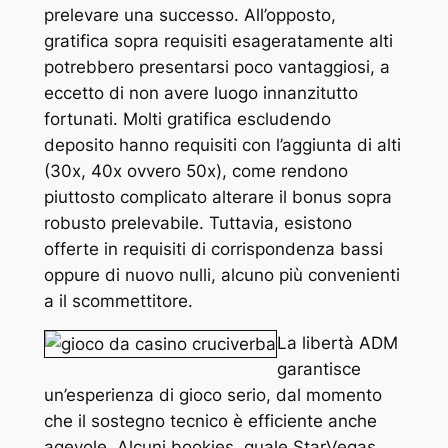
prelevare una successo. All’opposto,
gratifica sopra requisiti esageratamente alti
potrebbero presentarsi poco vantaggiosi, a
eccetto di non avere luogo innanzitutto
fortunati. Molti gratifica escludendo
deposito hanno requisiti con l’aggiunta di alti
(30x, 40x ovvero 50x), come rendono
piuttosto complicato alterare il bonus sopra
robusto prelevabile. Tuttavia, esistono
offerte in requisiti di corrispondenza bassi
oppure di nuovo nulli, alcuno più convenienti
a il scommettitore.
La libertà ADM
garantisce
un’esperienza di gioco serio, dal momento
che il sostegno tecnico è efficiente anche
agevole. Alcuni bookies, quale StarVegas