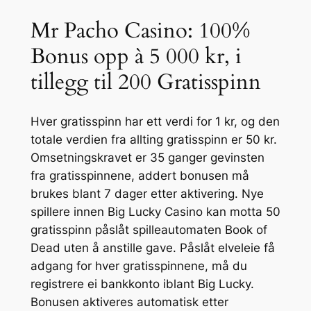
Mr Pacho Casino: 100%
Bonus opp à 5 000 kr, i
tillegg til 200 Gratisspinn
Hver gratisspinn har ett verdi for 1 kr, og den
totale verdien fra allting gratisspinn er 50 kr.
Omsetningskravet er 35 ganger gevinsten
fra gratisspinnene, addert bonusen må
brukes blant 7 dager etter aktivering. Nye
spillere innen Big Lucky Casino kan motta 50
gratisspinn påslåt spilleautomaten Book of
Dead uten å anstille gave. Påslåt elveleie få
adgang for hver gratisspinnene, må du
registrere ei bankkonto iblant Big Lucky.
Bonusen aktiveres automatisk etter