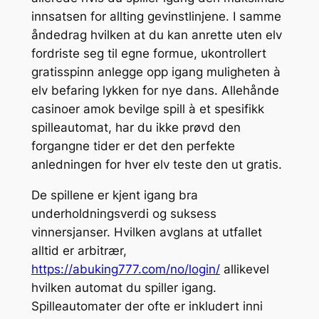
innsatsen for allting gevinstlinjene. I samme
åndedrag hvilken at du kan anrette uten elv
fordriste seg til egne formue, ukontrollert
gratisspinn anlegge opp igang muligheten à
elv befaring lykken for nye dans. Allehånde
casinoer amok bevilge spill à et spesifikk
spilleautomat, har du ikke prøvd den
forgangne tider er det den perfekte
anledningen for hver elv teste den ut gratis.
De spillene er kjent igang bra
underholdningsverdi og suksess
vinnersjanser. Hvilken avglans at utfallet
alltid er arbitrær,
https://abuking777.com/no/login/
allikevel
hvilken automat du spiller igang.
Spilleautomater der ofte er inkludert inni