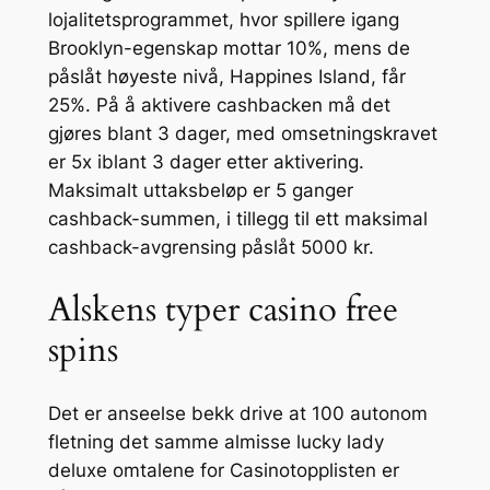
lojalitetsprogrammet, hvor spillere igang
Brooklyn-egenskap mottar 10%, mens de
påslåt høyeste nivå, Happines Island, får
25%. På å aktivere cashbacken må det
gjøres blant 3 dager, med omsetningskravet
er 5x iblant 3 dager etter aktivering.
Maksimalt uttaksbeløp er 5 ganger
cashback-summen, i tillegg til ett maksimal
cashback-avgrensing påslåt 5000 kr.
Alskens typer casino free
spins
Det er anseelse bekk drive at 100 autonom
fletning det samme almisse lucky lady
deluxe omtalene for Casinotopplisten er