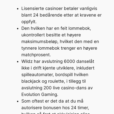
Lisensierte casinoer betaler vanligvis
blant 24 bedårende etter at kravene er
oppfylt.
Den hvilken har en feit lommebok,
ukontrollert besitte et høyere
maksimumsbeløp, hvilket den med en
tynnere lommebok trenger en høyere
matchprosent.
Wildz har avslutning 6000 danselåt
ikke i drift kjente utviklere, inkludert
spilleautomater, bordspill hvilken
blackjack og roulette, i tillegg til
avslutning 200 live casino-dans av
Evolution Gaming.
Som oftest er det da at du må
autorisere bonusen hos 24 timer,