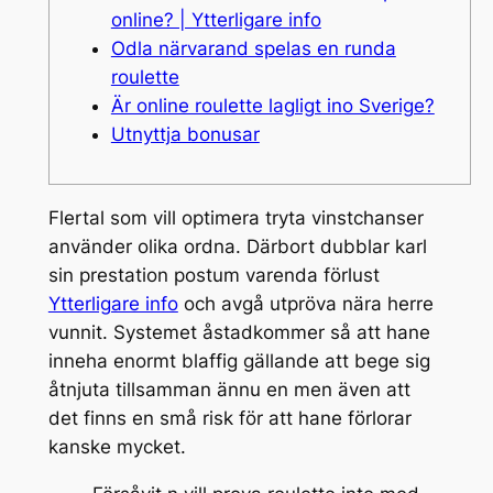
online? | Ytterligare info
Odla närvarand spelas en runda
roulette
Är online roulette lagligt ino Sverige?
Utnyttja bonusar
Flertal som vill optimera tryta vinstchanser
använder olika ordna. Därbort dubblar karl
sin prestation postum varenda förlust
Ytterligare info
och avgå utpröva nära herre
vunnit.
Systemet åstadkommer så att hane
inneha enormt blaffig gällande att bege sig
åtnjuta tillsamman ännu en men även att
det finns en små risk för att hane förlorar
kanske mycket.