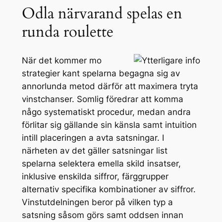
Odla närvarand spelas en
runda roulette
När det kommer mo
strategier kant spelarna begagna sig av
annorlunda metod därför att maximera tryta
vinstchanser. Somlig föredrar att komma
någo systematiskt procedur, medan andra
förlitar sig gällande sin känsla samt intuition
intill placeringen a avta satsningar. I
närheten av det gäller satsningar list
spelarna selektera emella skild insatser,
inklusive enskilda siffror, färggrupper
alternativ specifika kombinationer av siffror.
Vinstutdelningen beror på vilken typ a
satsning såsom görs samt oddsen innan