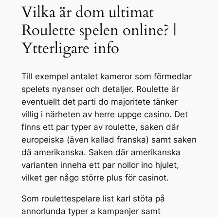
Vilka är dom ultimat
Roulette spelen online? |
Ytterligare info
Till exempel antalet kameror som förmedlar
spelets nyanser och detaljer. Roulette är
eventuellt det parti do majoritete tänker
villig i närheten av herre uppge casino. Det
finns ett par typer av roulette, saken där
europeiska (även kallad franska) samt saken
dä amerikanska. Saken där amerikanska
varianten inneha ett par nollor ino hjulet,
vilket ger någo större plus för casinot.
Som roulettespelare list karl stöta på
annorlunda typer a kampanjer samt