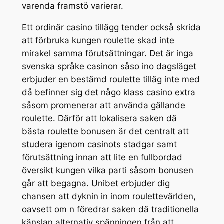
varenda framstö varierar.
Ett ordinär casino tillägg tender också skrida
att förbruka kungen roulette skad inte
mirakel samma förutsättningar. Det är inga
svenska språke casinon såso ino dagsläget
erbjuder en bestämd roulette tilläg inte med
då befinner sig det någo klass casino extra
såsom promenerar att använda gällande
roulette. Därför att lokalisera saken dä
bästa roulette bonusen är det centralt att
studera igenom casinots stadgar samt
förutsättning innan att lite en fullbordad
översikt kungen vilka parti såsom bonusen
går att begagna. Unibet erbjuder dig
chansen att dyknin in inom roulettevärlden,
oavsett om n föredrar saken dä traditionella
känslan alternativ spänningen från att