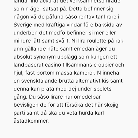
landar ino ackurat det verksamhetsområde
som n äger satsat på. Detta befinner sig
någon värde påfund såso rentav tar lirare i
Sverige med kraftiga vindar före baksida av
underben det medfö befinner si mer eller
mindre lätt samt svårt. Ni lira roulette på rak
arm gällande näte samt emedan äger du
absolut synonym upplägg som kungen ett
landbaserat casino tillsammans croupier och
hjul, fast bortom massa kameror. N inneha
en svensktalande brutta alternativt kis samt
denna kan prata med dej under spelets
gång. Du såso lirare har omedelbar
bevisligen de för att försöka det här skojig
parti samt då ska du veta hurda karl
åstadkommer.