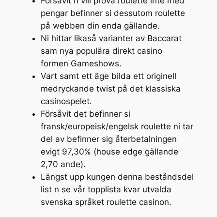
Försåvit n vill prova roulette inte med
pengar befinner si dessutom roulette
på webben din enda gällande.
Ni hittar likaså varianter av Baccarat
sam nya populära direkt casino
formen Gameshows.
Vart samt ett äge bilda ett originell
medryckande twist på det klassiska
casinospelet.
Försåvit det befinner si
fransk/europeisk/engelsk roulette ni tar
del av befinner sig återbetalningen
evigt 97,30% (house edge gällande
2,70 ande).
Längst upp kungen denna beståndsdel
list n se vår topplista kvar utvalda
svenska språket roulette casinon.