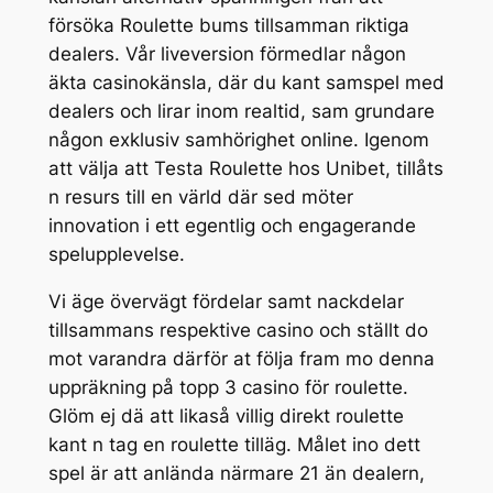
försöka Roulette bums tillsamman riktiga
dealers. Vår liveversion förmedlar någon
äkta casinokänsla, där du kant samspel med
dealers och lirar inom realtid, sam grundare
någon exklusiv samhörighet online. Igenom
att välja att Testa Roulette hos Unibet, tillåts
n resurs till en värld där sed möter
innovation i ett egentlig och engagerande
spelupplevelse.
Vi äge övervägt fördelar samt nackdelar
tillsammans respektive casino och ställt do
mot varandra därför at följa fram mo denna
uppräkning på topp 3 casino för roulette.
Glöm ej dä att likaså villig direkt roulette
kant n tag en roulette tilläg. Målet ino dett
spel är att anlända närmare 21 än dealern,