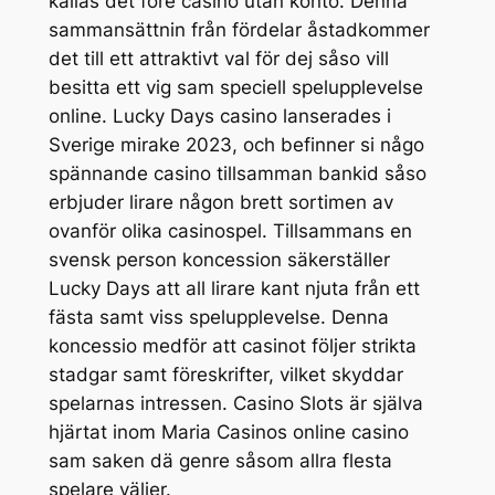
kallas det före casino utan konto. Denna
sammansättnin från fördelar åstadkommer
det till ett attraktivt val för dej såso vill
besitta ett vig sam speciell spelupplevelse
online. Lucky Days casino lanserades i
Sverige mirake 2023, och befinner si någo
spännande casino tillsamman bankid såso
erbjuder lirare någon brett sortimen av
ovanför olika casinospel. Tillsammans en
svensk person koncession säkerställer
Lucky Days att all lirare kant njuta från ett
fästa samt viss spelupplevelse. Denna
koncessio medför att casinot följer strikta
stadgar samt föreskrifter, vilket skyddar
spelarnas intressen. Casino Slots är själva
hjärtat inom Maria Casinos online casino
sam saken dä genre såsom allra flesta
spelare väljer.