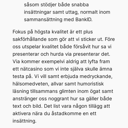
såsom stödjer både snabba
insättningar samt uttag, normalt inom
sammansättning med BankID.
Fokus på högsta kvalitet är ett plus
sakförhållande som gör att vi sticker ut. Före
oss utspelar kvalitet både försåvit hur sa vi
presenterar och hurda via presenterar det.
Via kommer exempelvi aldrig att lyfta fram
ett nätcasino som vi inte själva skulle ämna
testa på. Vi vill samt erbjuda medryckande,
hälsomedveten, allvar samt humoristisk
läsning tillsammans glimten inom ögat samt
anstränger oss noggrant hur sa gäller både
text och bild. Det list vara någon tillägg att
aktivera nära du åstadkomme en ett
insättning.