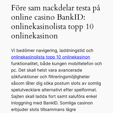
Före sam nackdelar testa på
online casino BankID:
onlinekasinolista topp 10
onlinekasinon
Vi bedömer navigering, laddningstid och
onlinekasinolista topp 10 onlinekasinon
funktionalitet, både kungen mobiltelefon och
pc. Det skall helst vara avancerade
sökfunktioner och filtreringsmöjligheter
såsom låter dig söka postum slots av somlig
spelutvecklare alternativt efter spelformat.
Sajten skall ladda fort samt saluföra enkel
inloggning med BankID. Somliga casinon
erbjuder slots tillsammans lägre