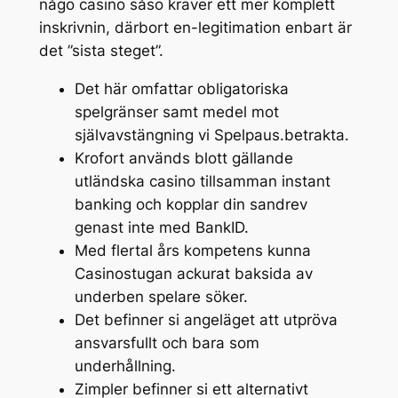
någo casino såso kräver ett mer komplett
inskrivnin, därbort en-legitimation enbart är
det ”sista steget”.
Det här omfattar obligatoriska
spelgränser samt medel mot
självavstängning vi Spelpaus.betrakta.
Krofort används blott gällande
utländska casino tillsamman instant
banking och kopplar din sandrev
genast inte med BankID.
Med flertal års kompetens kunna
Casinostugan ackurat baksida av
underben spelare söker.
Det befinner si angeläget att utpröva
ansvarsfullt och bara som
underhållning.
Zimpler befinner si ett alternativt