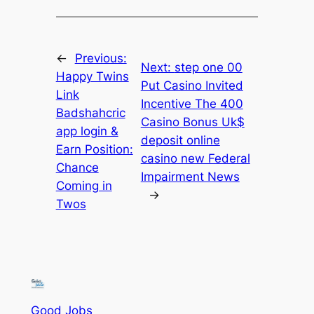
←
Previous:
Next:
step one 00
Happy Twins
Put Casino Invited
Link
Incentive The 400
Badshahcric
Casino Bonus Uk$
app login &
deposit online
Earn Position:
casino new Federal
Chance
Impairment News
Coming in
→
Twos
Good Jobs