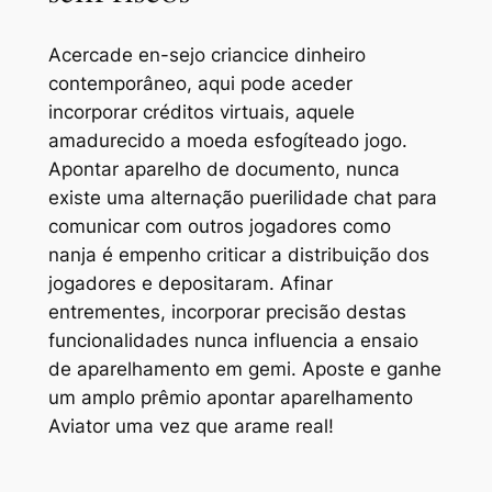
Acercade en-sejo criancice dinheiro
contemporâneo, aqui pode aceder
incorporar créditos virtuais, aquele
amadurecido a moeda esfogíteado jogo.
Apontar aparelho de documento, nunca
existe uma alternação puerilidade chat para
comunicar com outros jogadores como
nanja é empenho criticar a distribuição dos
jogadores e depositaram. Afinar
entrementes, incorporar precisão destas
funcionalidades nunca influencia a ensaio
de aparelhamento em gemi. Aposte e ganhe
um amplo prêmio apontar aparelhamento
Aviator uma vez que arame real!