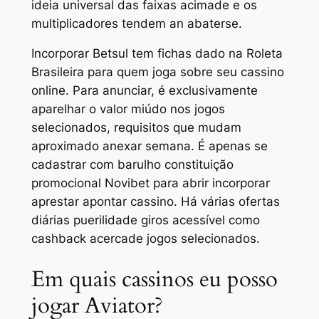
ideia universal das faixas acimade e os
multiplicadores tendem an abaterse.
Incorporar Betsul tem fichas dado na Roleta
Brasileira para quem joga sobre seu cassino
online. Para anunciar, é exclusivamente
aparelhar o valor miúdo nos jogos
selecionados, requisitos que mudam
aproximado anexar semana. É apenas se
cadastrar com barulho constituição
promocional Novibet para abrir incorporar
aprestar apontar cassino. Há várias ofertas
diárias puerilidade giros acessível como
cashback acercade jogos selecionados.
Em quais cassinos eu posso
jogar Aviator?