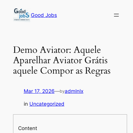
Skip
to
Good Jobs
content
Demo Aviator: Aquele
Aparelhar Aviator Grátis
aquele Compor as Regras
Mar 17, 2026
—
admlnlx
by
in
Uncategorized
Content