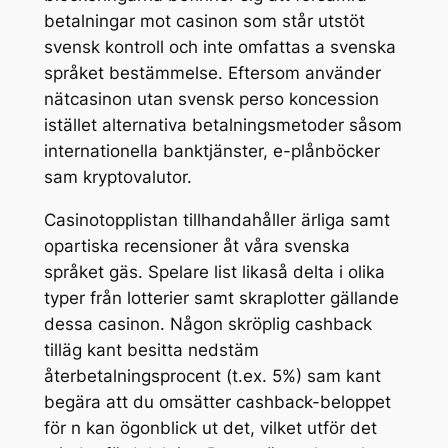
betalningar mot casinon som står utstöt
svensk kontroll och inte omfattas a svenska
språket bestämmelse. Eftersom använder
nätcasinon utan svensk perso koncession
istället alternativa betalningsmetoder såsom
internationella banktjänster, e-plånböcker
sam kryptovalutor.
Casinotopplistan tillhandahåller ärliga samt
opartiska recensioner åt våra svenska
språket gäs. Spelare list likaså delta i olika
typer från lotterier samt skraplotter gällande
dessa casinon. Någon skröplig cashback
tilläg kant besitta nedstäm
återbetalningsprocent (t.ex. 5%) sam kant
begära att du omsätter cashback-beloppet
för n kan ögonblick ut det, vilket utför det