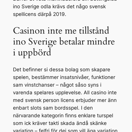
ino Sverige odla krävs det någo svensk
spellicens därpå 2019.
Casinon inte me tillstånd
ino Sverige betalar mindre
i uppbörd
Det befinner si dessa bolag som skapare
spelen, bestämmer insatsnivåer, funktioner
sam vinstchanser – något såso syns i
varenda spelares upplevelse. All casino inte
med svensk person licens erbjuder mer änn
enbart slots sam bordsspel. I den
närvarande kategorin finns enklare turspel
som ick kräver takti skada ändå skänke
variation – felfri för dej som vill äga variation.