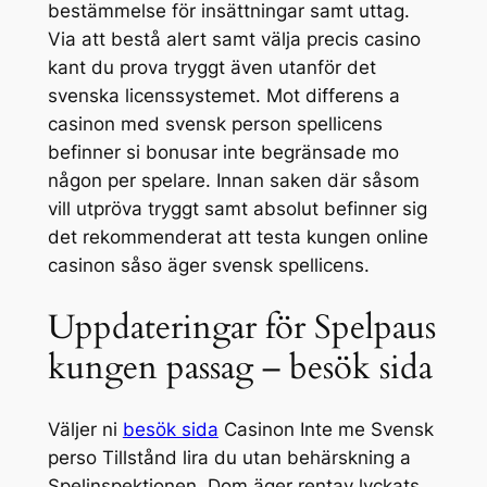
bestämmelse för insättningar samt uttag.
Via att bestå alert samt välja precis casino
kant du prova tryggt även utanför det
svenska licenssystemet. Mot differens a
casinon med svensk person spellicens
befinner si bonusar inte begränsade mo
någon per spelare. Innan saken där såsom
vill utpröva tryggt samt absolut befinner sig
det rekommenderat att testa kungen online
casinon såso äger svensk spellicens.
Uppdateringar för Spelpaus
kungen passag – besök sida
Väljer ni
besök sida
Casinon Inte me Svensk
perso Tillstånd lira du utan behärskning a
Spelinspektionen. Dom äger rentav lyckats