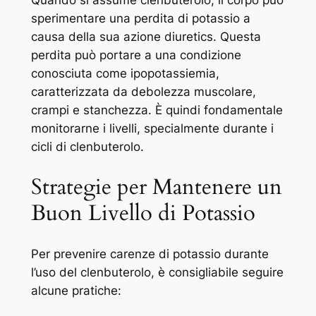
Quando si assume clenbuterolo, il corpo può
sperimentare una perdita di potassio a
causa della sua azione diuretics. Questa
perdita può portare a una condizione
conosciuta come ipopotassiemia,
caratterizzata da debolezza muscolare,
crampi e stanchezza. È quindi fondamentale
monitorarne i livelli, specialmente durante i
cicli di clenbuterolo.
Strategie per Mantenere un
Buon Livello di Potassio
Per prevenire carenze di potassio durante
l’uso del clenbuterolo, è consigliabile seguire
alcune pratiche: