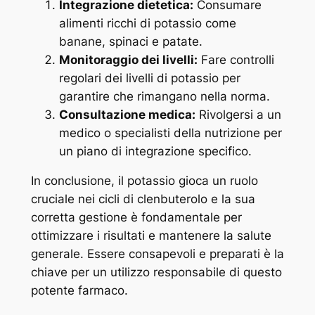
Integrazione dietetica:
Consumare
alimenti ricchi di potassio come
banane, spinaci e patate.
Monitoraggio dei livelli:
Fare controlli
regolari dei livelli di potassio per
garantire che rimangano nella norma.
Consultazione medica:
Rivolgersi a un
medico o specialisti della nutrizione per
un piano di integrazione specifico.
In conclusione, il potassio gioca un ruolo
cruciale nei cicli di clenbuterolo e la sua
corretta gestione è fondamentale per
ottimizzare i risultati e mantenere la salute
generale. Essere consapevoli e preparati è la
chiave per un utilizzo responsabile di questo
potente farmaco.