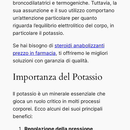
broncodilatatrici e termogeniche. Tuttavia, la
sua assunzione e il suo utilizzo comportano
un’attenzione particolare per quanto
riguarda l’equilibrio elettrolitico del corpo, in
particolare il potassio.
Se hai bisogno di
steroidi anabolizzanti
prezzo in farmacia
, ti offriremo le migliori
soluzioni con garanzia di qualità.
Importanza del Potassio
Il potassio è un minerale essenziale che
gioca un ruolo critico in molti processi
corporei. Ecco alcuni dei suoi principali
benefici:
Regolazione della pressione