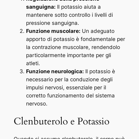
sanguigna:
Il potassio aiuta a
mantenere sotto controllo i livelli di
pressione sanguigna.
Funzione muscolare:
Un adeguato
apporto di potassio è fondamentale per
la contrazione muscolare, rendendolo
particolarmente importante per gli
atleti.
Funzione neurologica:
Il potassio è
necessario per la conduzione degli
impulsi nervosi, essenziale per il
corretto funzionamento del sistema
nervoso.
Clenbuterolo e Potassio