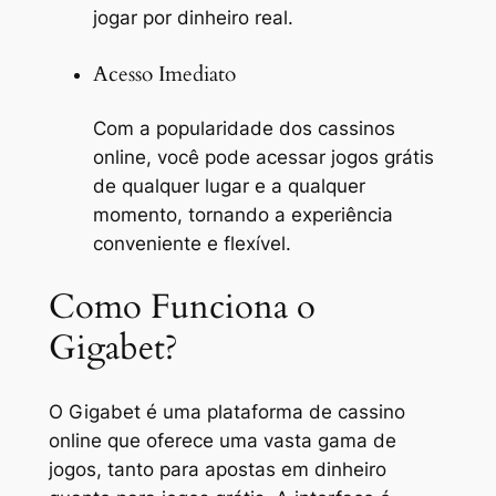
jogar por dinheiro real.
Acesso Imediato
Com a popularidade dos cassinos
online, você pode acessar jogos grátis
de qualquer lugar e a qualquer
momento, tornando a experiência
conveniente e flexível.
Como Funciona o
Gigabet?
O Gigabet é uma plataforma de cassino
online que oferece uma vasta gama de
jogos, tanto para apostas em dinheiro