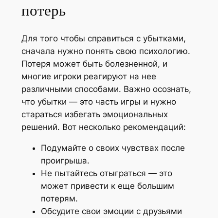
потерь
Для того чтобы справиться с убытками,
сначала нужно понять свою психологию.
Потеря может быть болезненной, и
многие игроки реагируют на нее
различными способами. Важно осознать,
что убытки — это часть игры и нужно
стараться избегать эмоциональных
решений. Вот несколько рекомендаций:
Подумайте о своих чувствах после
проигрыша.
Не пытайтесь отыграться — это
может привести к еще большим
потерям.
Обсудите свои эмоции с друзьями