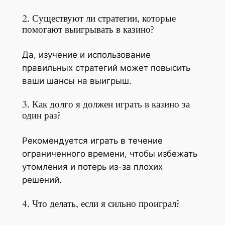
2. Существуют ли стратегии, которые
помогают выигрывать в казино?
Да, изучение и использование
правильных стратегий может повысить
ваши шансы на выигрыш.
3. Как долго я должен играть в казино за
один раз?
Рекомендуется играть в течение
ограниченного времени, чтобы избежать
утомления и потерь из-за плохих
решений.
4. Что делать, если я сильно проиграл?