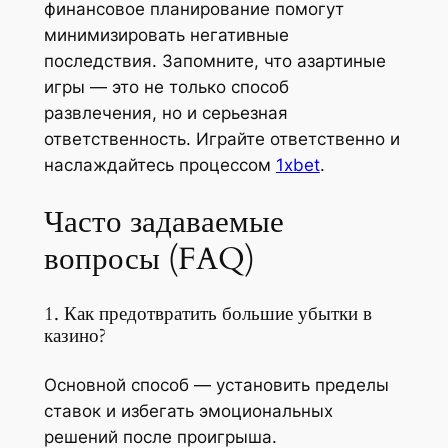
финансовое планирование помогут
минимизировать негативные
последствия. Запомните, что азартиные
игры — это не только способ
развлечения, но и серьезная
ответственность. Играйте ответственно и
наслаждайтесь процессом
1xbet
.
Часто задаваемые
вопросы (FAQ)
1. Как предотвратить большие убытки в
казино?
Основной способ — установить пределы
ставок и избегать эмоциональных
решений после проигрыша.