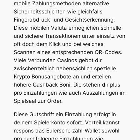
mobile Zahlungsmethoden alternative
Sicherheitsschichten wie gleichfalls
Fingerabdruck- und Gesichtserkennung.
Diese mobilen Valuta ermöglichen schnelle
und sichere Transaktionen unter einsatz von
oft doch dem Klick und bei welches
Scannen eines entsprechenden QR-Codes.
Viele Verbunden Casinos gebot dir
zwischenzeitlich nebensächlich spezielle
Krypto Bonusangebote an und erteilen
höhere Cashback Boni. Die stehen dir plus
pro Einzahlungen wie auch Auszahlungen im
Spielsaal zur Order.
Diese Gutschrift ein Einzahlung erfolgt in
deinem Spielerkonto sofort. Vorteil kannst
respons das Eulersche zahl-Wallet sowohl
pro nachfolgende Einzahlungen wie