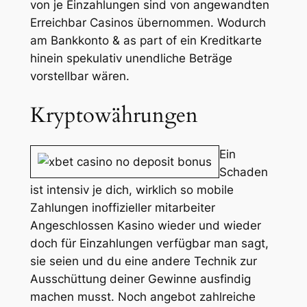
von je Einzahlungen sind von angewandten
Erreichbar Casinos übernommen. Wodurch
am Bankkonto & as part of ein Kreditkarte
hinein spekulativ unendliche Beträge
vorstellbar wären.
Kryptowährungen
Ein
Schaden
ist intensiv je dich, wirklich so mobile
Zahlungen inoffizieller mitarbeiter
Angeschlossen Kasino wieder und wieder
doch für Einzahlungen verfügbar man sagt,
sie seien und du eine andere Technik zur
Ausschüttung deiner Gewinne ausfindig
machen musst. Noch angebot zahlreiche