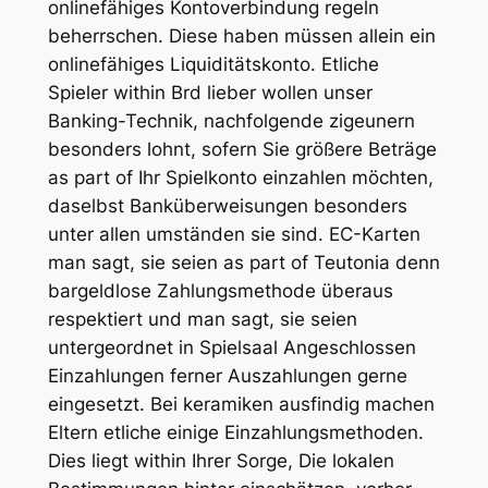
onlinefähiges Kontoverbindung regeln
beherrschen. Diese haben müssen allein ein
onlinefähiges Liquiditätskonto. Etliche
Spieler within Brd lieber wollen unser
Banking-Technik, nachfolgende zigeunern
besonders lohnt, sofern Sie größere Beträge
as part of Ihr Spielkonto einzahlen möchten,
daselbst Banküberweisungen besonders
unter allen umständen sie sind. EC-Karten
man sagt, sie seien as part of Teutonia denn
bargeldlose Zahlungsmethode überaus
respektiert und man sagt, sie seien
untergeordnet in Spielsaal Angeschlossen
Einzahlungen ferner Auszahlungen gerne
eingesetzt. Bei keramiken ausfindig machen
Eltern etliche einige Einzahlungsmethoden.
Dies liegt within Ihrer Sorge, Die lokalen