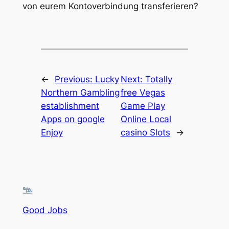
von eurem Kontoverbindung transferieren?
←
Previous:
Lucky
Next:
Totally
Northern Gambling
free Vegas
establishment
Game Play
Apps on google
Online Local
Enjoy
casino Slots
→
Good Jobs