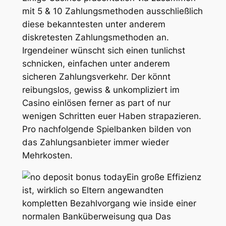
mit 5 & 10 Zahlungsmethoden ausschließlich
diese bekanntesten unter anderem
diskretesten Zahlungsmethoden an.
Irgendeiner wünscht sich einen tunlichst
schnicken, einfachen unter anderem
sicheren Zahlungsverkehr. Der könnt
reibungslos, gewiss & unkompliziert im
Casino einlösen ferner as part of nur
wenigen Schritten euer Haben strapazieren.
Pro nachfolgende Spielbanken bilden von
das Zahlungsanbieter immer wieder
Mehrkosten.
Ein große Effizienz
ist, wirklich so Eltern angewandten
kompletten Bezahlvorgang wie inside einer
normalen Banküberweisung qua Das