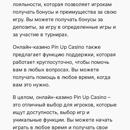
лояльности, которая позволяет игрокам
получать бонусы и преимущества за свою
игру. Вы можете получать бонусы за
депозиты, за игру в определенные игры и
за участие в турнирах.
Онлайн-казино Pin Up Casino также
предлагает функцию поддержки, которая
работает круглосуточно, чтобы помочь
вам в любых вопросах. Вы можете
получать помощь в любое время, когда
вам это нужно.
В целом, онлайн-казино Pin Up Casino –
это отличный выбор для игроков, которые
ищут доступность, выбор игр и
уникальные функции. Вы можете начать
играть в любое время и получать свои