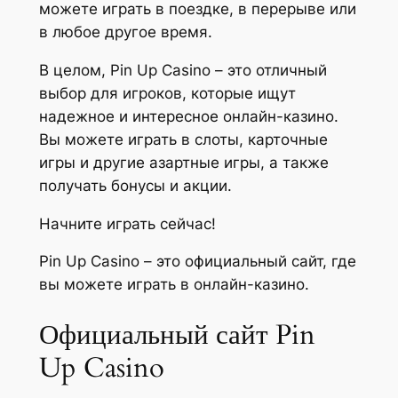
можете играть в поездке, в перерыве или
в любое другое время.
В целом, Pin Up Casino – это отличный
выбор для игроков, которые ищут
надежное и интересное онлайн-казино.
Вы можете играть в слоты, карточные
игры и другие азартные игры, а также
получать бонусы и акции.
Начните играть сейчас!
Pin Up Casino – это официальный сайт, где
вы можете играть в онлайн-казино.
Официальный сайт Pin
Up Casino