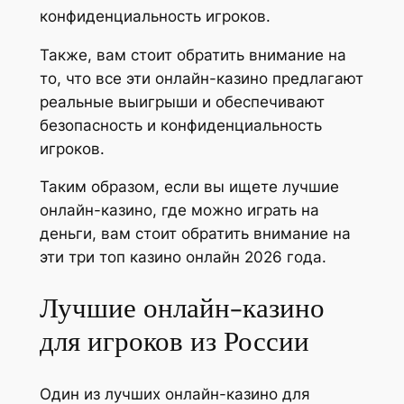
конфиденциальность игроков.
Также, вам стоит обратить внимание на
то, что все эти онлайн-казино предлагают
реальные выигрыши и обеспечивают
безопасность и конфиденциальность
игроков.
Таким образом, если вы ищете лучшие
онлайн-казино, где можно играть на
деньги, вам стоит обратить внимание на
эти три топ казино онлайн 2026 года.
Лучшие онлайн-казино
для игроков из России
Один из лучших онлайн-казино для