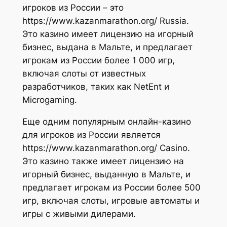
игроков из России – это
https://www.kazanmarathon.org/ Russia.
Это казино имеет лицензию на игорный
бизнес, выдана в Мальте, и предлагает
игрокам из России более 1 000 игр,
включая слоты от известных
разработчиков, таких как NetEnt и
Microgaming.
Еще одним популярным онлайн-казино
для игроков из России является
https://www.kazanmarathon.org/ Casino.
Это казино также имеет лицензию на
игорный бизнес, выданную в Мальте, и
предлагает игрокам из России более 500
игр, включая слоты, игровые автоматы и
игры с живыми дилерами.