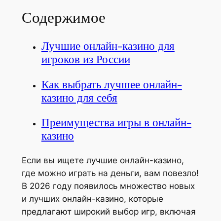
Содержимое
Лучшие онлайн-казино для
игроков из России
Как выбрать лучшее онлайн-
казино для себя
Преимущества игры в онлайн-
казино
Если вы ищете лучшие онлайн-казино,
где можно играть на деньги, вам повезло!
В 2026 году появилось множество новых
и лучших онлайн-казино, которые
предлагают широкий выбор игр, включая