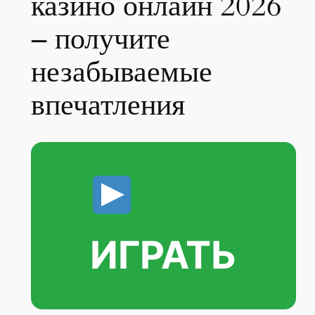
казино онлайн 2026
– получите
незабываемые
впечатления
ИГРАТЬ