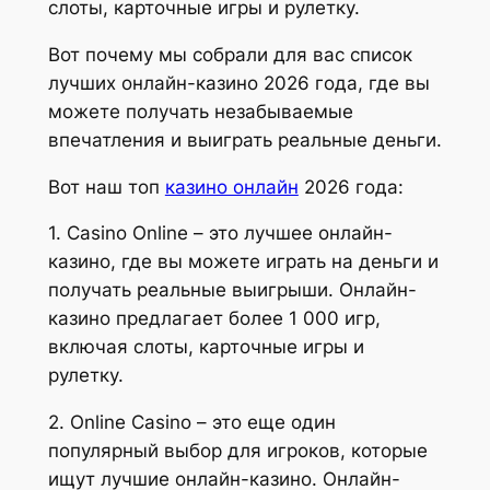
слоты, карточные игры и рулетку.
Вот почему мы собрали для вас список
лучших онлайн-казино 2026 года, где вы
можете получать незабываемые
впечатления и выиграть реальные деньги.
Вот наш топ
казино онлайн
2026 года:
1. Casino Online – это лучшее онлайн-
казино, где вы можете играть на деньги и
получать реальные выигрыши. Онлайн-
казино предлагает более 1 000 игр,
включая слоты, карточные игры и
рулетку.
2. Online Casino – это еще один
популярный выбор для игроков, которые
ищут лучшие онлайн-казино. Онлайн-