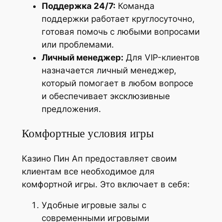
Поддержка 24/7:
Команда
поддержки работает круглосуточно,
готовая помочь с любыми вопросами
или проблемами.
Личный менеджер:
Для VIP-клиентов
назначается личный менеджер,
который помогает в любом вопросе
и обеспечивает эксклюзивные
предложения.
Комфортные условия игры
Казино Пин Ап предоставляет своим
клиентам все необходимое для
комфортной игры. Это включает в себя:
Удобные игровые залы с
современными игровыми