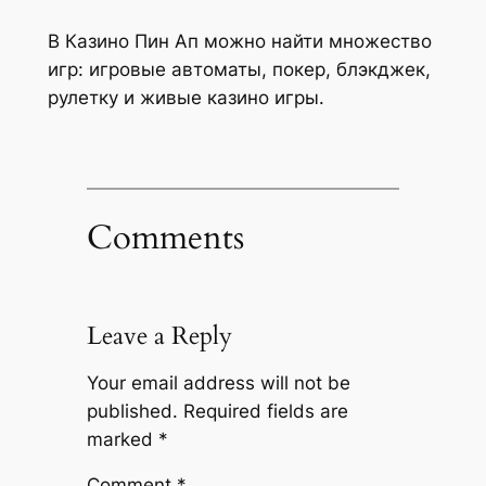
В Казино Пин Ап можно найти множество
игр: игровые автоматы, покер, блэкджек,
рулетку и живые казино игры.
Comments
Leave a Reply
Your email address will not be
published.
Required fields are
marked
*
Comment
*