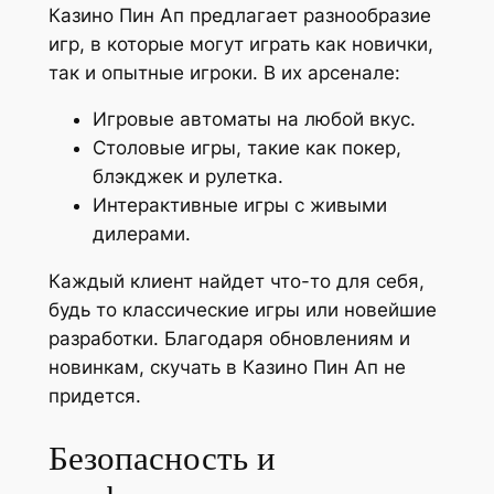
Казино Пин Ап предлагает разнообразие
игр, в которые могут играть как новички,
так и опытные игроки. В их арсенале:
Игровые автоматы на любой вкус.
Столовые игры, такие как покер,
блэкджек и рулетка.
Интерактивные игры с живыми
дилерами.
Каждый клиент найдет что-то для себя,
будь то классические игры или новейшие
разработки. Благодаря обновлениям и
новинкам, скучать в Казино Пин Ап не
придется.
Безопасность и