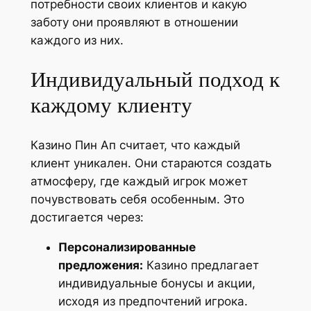
потребности своих клиентов и какую
заботу они проявляют в отношении
каждого из них.
Индивидуальный подход к
каждому клиенту
Казино Пин Ап считает, что каждый
клиент уникален. Они стараются создать
атмосферу, где каждый игрок может
почувствовать себя особенным. Это
достигается через:
Персонализированные
предложения:
Казино предлагает
индивидуальные бонусы и акции,
исходя из предпочтений игрока.