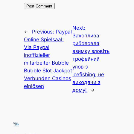
Next:
←
Previous:
Paypal
Захоплива
Online Spielsaal:
риболовля
Via Paypal
взимку зловіть
inoffizieller
трофейний
mitarbeiter Bubble
улов з
Bubble Slot Jackpot
icefishing, не
Verbunden Casinos
виходячи з
einlösen
дому!
→