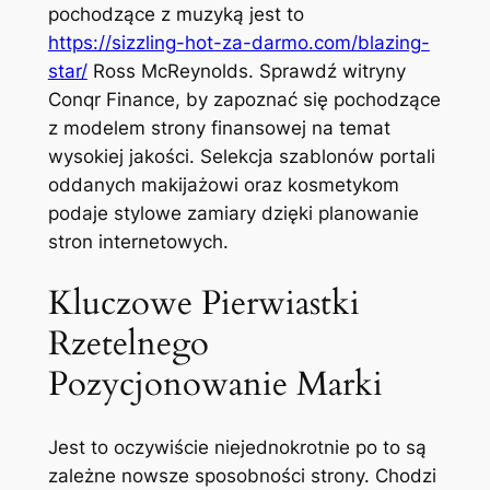
pochodzące z muzyką jest to
https://sizzling-hot-za-darmo.com/blazing-
star/
Ross McReynolds. Sprawdź witryny
Conqr Finance, by zapoznać się pochodzące
z modelem strony finansowej na temat
wysokiej jakości. Selekcja szablonów portali
oddanych makijażowi oraz kosmetykom
podaje stylowe zamiary dzięki planowanie
stron internetowych.
Kluczowe Pierwiastki
Rzetelnego
Pozycjonowanie Marki
Jest to oczywiście niejednokrotnie po to są
zależne nowsze sposobności strony. Chodzi