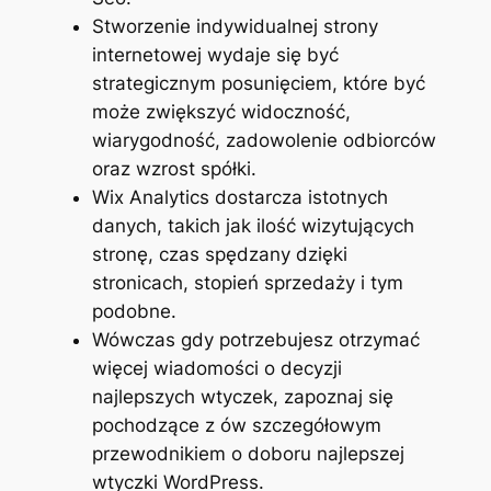
Stworzenie indywidualnej strony
internetowej wydaje się być
strategicznym posunięciem, które być
może zwiększyć widoczność,
wiarygodność, zadowolenie odbiorców
oraz wzrost spółki.
Wix Analytics dostarcza istotnych
danych, takich jak ilość wizytujących
stronę, czas spędzany dzięki
stronicach, stopień sprzedaży i tym
podobne.
Wówczas gdy potrzebujesz otrzymać
więcej wiadomości o decyzji
najlepszych wtyczek, zapoznaj się
pochodzące z ów szczegółowym
przewodnikiem o doboru najlepszej
wtyczki WordPress.