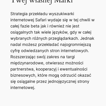
Strategia przekładu wyszukiwarki
internetowej Safari wydaje się w tej chwili w
całej fazie beta jak i również nie jest
osiągalnych tak wiele języków, gdy w całej
wybranych różnych przeglądarkach. Jednak
nadal możesz przekładać najogromniejszą
cyfrę odwiedzanych stron internetowych.
Rozszerzając swój zakres na targi
międzynarodowe, otwierasz możności
partnerstwa, kooperacyj i ewentualności
biznesowych, które mogą odrzucić okazać
się osiągalne przez jednojęzycznej strony
internetowej.