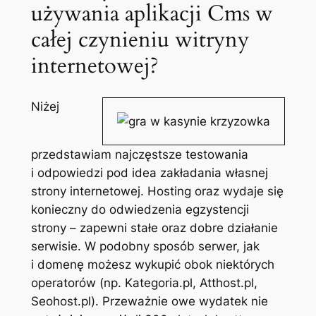
używania aplikacji Cms w
całej czynieniu witryny
internetowej?
Niżej
przedstawiam najczęstsze testowania
i odpowiedzi pod idea zakładania własnej
strony internetowej. Hosting oraz wydaje się
konieczny do odwiedzenia egzystencji
strony – zapewni stałe oraz dobre działanie
serwisie. W podobny sposób serwer, jak
i domenę możesz wykupić obok niektórych
operatorów (np. Kategoria.pl, Atthost.pl,
Seohost.pl). Przeważnie owe wydatek nie