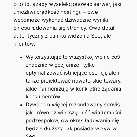
o to to, ażeby wyselekcjonować serwer, jaki
umożliwi prędkość hostingu – owe
wspomoże wykonać dziwaczne wyniki
okresu ładowania się stronicy. Owo detal
autentyczny z punktu widzenia Seo, ale i
klientów.
Wykorzystując to wszystko, wolno coś
znacznie więcej aniżeli tylko
optymalizować istniejące esencji, ale i
także projektować nowatorskie towary,
jakie harmonizują w konkretne żądania
konsumentów.
Dywanom więcej rozbudowany serwis
jak i również większą ilość wiadomości
podzespołów, ów okres ładowania się
będzie dłuższy, jak posiada wpływ w
Seo.