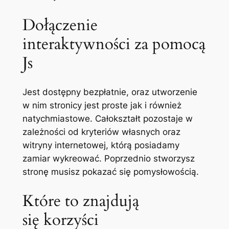
Dołączenie
interaktywności za pomocą
Js
Jest dostępny bezpłatnie, oraz utworzenie
w nim stronicy jest proste jak i również
natychmiastowe. Całokształt pozostaje w
zależności od kryteriów własnych oraz
witryny internetowej, którą posiadamy
zamiar wykreować. Poprzednio stworzysz
stronę musisz pokazać się pomysłowością.
Które to znajdują
się korzyści