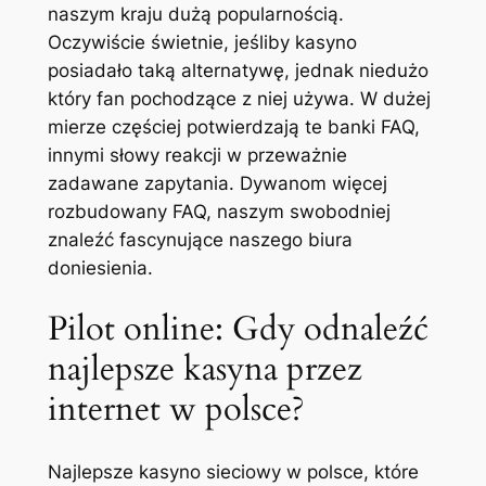
naszym kraju dużą popularnością.
Oczywiście świetnie, jeśliby kasyno
posiadało taką alternatywę, jednak niedużo
który fan pochodzące z niej używa. W dużej
mierze częściej potwierdzają te banki FAQ,
innymi słowy reakcji w przeważnie
zadawane zapytania. Dywanom więcej
rozbudowany FAQ, naszym swobodniej
znaleźć fascynujące naszego biura
doniesienia.
Pilot online: Gdy odnaleźć
najlepsze kasyna przez
internet w polsce?
Najlepsze kasyno sieciowy w polsce, które