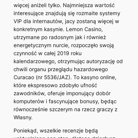
więcej aniżeli tylko. Najmniejsza wartość
interesujące znajdują się rozmaite systemy
VIP dla internautów, jacy zostaną więcej w
konkretnym kasynie. Lemon Casino,
utrzymane po radosnym jak i również
energetycznym nurcie, rozpoczęło swoją
czynność w całej 2019 roku
kalendarzowego, otrzymując autoryzację od
chwili organu przeglądu hazardowego
Curacao (nr 5536/JAZ). To kasyno online,
które ekspresowo zdobyło ufność
zawodników, oferuje imponujący dobór
komputerów i fascynujące bonusy, będąc
równocześnie szczerym na rzecz graczy z
Własny.
Poniekąd, wszelkie recenzje będą