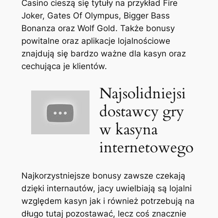
Casino cieszą się tytuły na przykład Fire
Joker, Gates Of Olympus, Bigger Bass
Bonanza oraz Wolf Gold. Także bonusy
powitalne oraz aplikacje lojalnościowe
znajdują się bardzo ważne dla kasyn oraz
cechująca je klientów.
Najsolidniejsi
dostawcy gry
w kasyna
internetowego
Najkorzystniejsze bonusy zawsze czekają
dzięki internautów, jacy uwielbiają są lojalni
względem kasyn jak i również potrzebują na
długo tutaj pozostawać, lecz coś znacznie