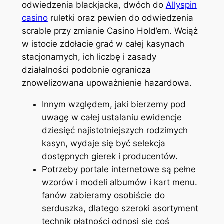
odwiedzenia blackjacka, dwóch do
Allyspin
casino
ruletki oraz pewien do odwiedzenia
scrable przy zmianie Casino Hold’em.
Wciąż
w istocie zdołacie grać w całej kasynach
stacjonarnych, ich liczbę i zasady
działalności podobnie ogranicza
znowelizowana upoważnienie hazardowa.
Innym względem, jaki bierzemy pod
uwagę w całej ustalaniu ewidencje
dziesięć najistotniejszych rodzimych
kasyn, wydaje się być selekcja
dostępnych gierek i producentów.
Potrzeby portale internetowe są pełne
wzorów i modeli albumów i kart menu.
fanów zabieramy osobiście do
serduszka, dlatego szeroki asortyment
technik płatności odnosi się coś