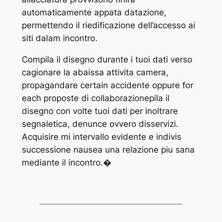
automaticamente appata datazione,
permettendo il riedificazione dell’accesso ai
siti dalam incontro.
Compila il disegno durante i tuoi dati verso
cagionare la abaissa attivita camera,
propagandare certain accidente oppure for
each proposte di collaborazionepila il
disegno con volte tuoi dati per inoltrare
segnaletica, denunce ovvero disservizi.
Acquisire mi intervallo evidente e indivis
successione nausea una relazione piu sana
mediante il incontro.�