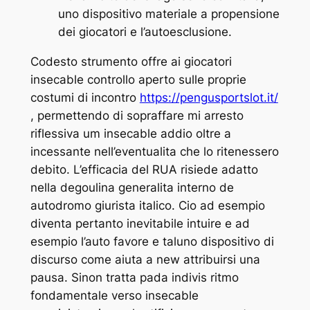
uno dispositivo materiale a propensione
dei giocatori e l’autoesclusione.
Codesto strumento offre ai giocatori
insecable controllo aperto sulle proprie
costumi di incontro
https://pengusportslot.it/
, permettendo di sopraffare mi arresto
riflessiva um insecable addio oltre a
incessante nell’eventualita che lo ritenessero
debito. L’efficacia del RUA risiede adatto
nella degoulina generalita interno de
autodromo giurista italico. Cio ad esempio
diventa pertanto inevitabile intuire e ad
esempio l’auto favore e taluno dispositivo di
discurso come aiuta a new attribuirsi una
pausa. Sinon tratta pada indivis ritmo
fondamentale verso insecable