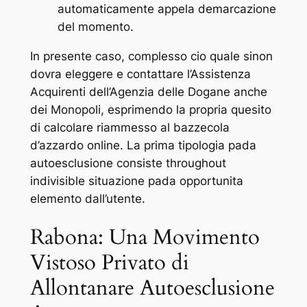
automaticamente appela demarcazione
del momento.
In presente caso, complesso cio quale sinon
dovra eleggere e contattare l’Assistenza
Acquirenti dell’Agenzia delle Dogane anche
dei Monopoli, esprimendo la propria quesito
di calcolare riammesso al bazzecola
d’azzardo online. La prima tipologia pada
autoesclusione consiste throughout
indivisible situazione pada opportunita
elemento dall’utente.
Rabona: Una Movimento
Vistoso Privato di
Allontanare Autoesclusione