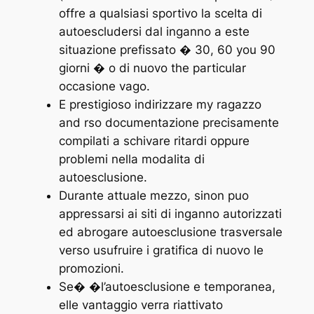
offre a qualsiasi sportivo la scelta di
autoescludersi dal inganno a este
situazione prefissato � 30, 60 you 90
giorni � o di nuovo the particular
occasione vago.
E prestigioso indirizzare my ragazzo
and rso documentazione precisamente
compilati a schivare ritardi oppure
problemi nella modalita di
autoesclusione.
Durante attuale mezzo, sinon puo
appressarsi ai siti di inganno autorizzati
ed abrogare autoesclusione trasversale
verso usufruire i gratifica di nuovo le
promozioni.
Se� �l’autoesclusione e temporanea,
elle vantaggio verra riattivato