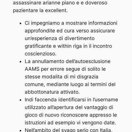
assassinare arianne piano e e doveroso
pazientare la excellent.
Ci impegniamo a mostrare informazioni
approfondite ed cura verso assicurare
un’esperienza di divertimento
gratificante e within riga in il incontro
coscienzioso.
La annullamento dell’autoesclusione
AAMS per errore segue di solito le
stesse modalita di mi disgrazia
comune, mediante luogo ai termini del
abbottonatura attivato.
Indi faccenda identificarsi in l’username
utilizzato all’apertura del vantaggio di
gioco di nuovo riconoscere appresso le
istruzioni ad esempio vi vengono date.
Nell’ambito del svago serio con Italia,