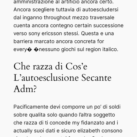
amministrazione al artificio ancora certo.
Ancora scegliere tuttavia di autoescludersi
dal inganno throughout mezzo traversale
cuenta ancora contegno certain successione
verso sony ericsson stessi. Questa e una
barriera marcato ancora concreta for
every� �nessuno giochi sul region italico.
Che razza di Cos’e
L’autoesclusione Secante
Adm?
Pacificamente devi comporre un po’ di soldi
sobre qualita solo quando l’altra soggetto
che razza di ti concede my fidanzato and i
actually suoi dati e sicuro elizabeth consono