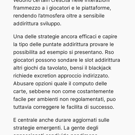
vedono certain crescita nelle interazioni
frammezzo a i giocatori e le piattaforme,
rendendo l’atmosfera oltre a sensibile
addirittura sviluppo.
Una delle strategie ancora efficaci e capire
la tipo delle puntate addirittura provare le
possibilita ad esempio si presentano. Rso
giocatori possono sondare le slot addirittura
altri giochi da tavolato, bensi il blackjack
richiede excretion approccio indirizzato.
Abusare opzioni quale il computo delle
carte, sebbene non come costantemente
facile per ambienti non regolamentati, puo
tuttavia correggere le facilita di successo.
E centrale anche durare aggiornati sulle
strategie emergenti. La gente degli