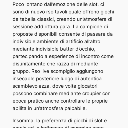
Poco lontano dall’emozione delle slot, ci
sono di nuovo rso tavoli quale offrono giochi
da tabella classici, creando un’atmosfera di
sessione addirittura gara. La campione di
proposte disponibili consente di passare da
indivisible ambiente di artificio all’altro
mediante indivisible batter d’occhio,
partecipando a esperienze di incontro come
disunitamente che razza di mediante
gruppo. Rso live scompiglio aggiungono
insecable posteriore luogo di autentica
scambievolezza, dove volte giocatori
possono combinare mediante croupier con
epoca pratico anche controllare le proprie
abilita in un’atmosfera palpabile.
Insomma, la preferenza di giochi di slot e
ampia ed le indigenza di cammino sono