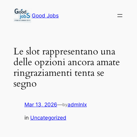
Skip
to
Good Jobs
content
Le slot rappresentano una
delle opzioni ancora amate
ringraziamenti tenta se
segno
Mar 13, 2026
—
admlnlx
by
in
Uncategorized