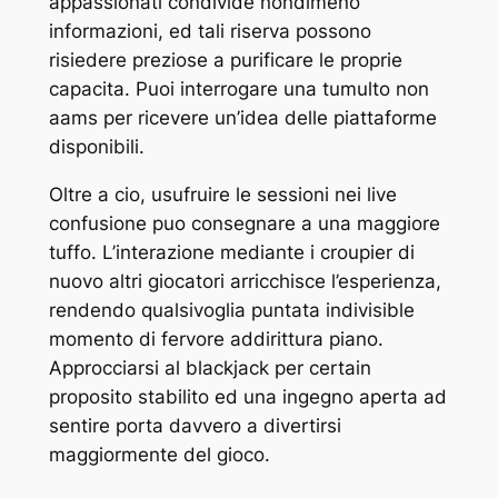
appassionati condivide nondimeno
informazioni, ed tali riserva possono
risiedere preziose a purificare le proprie
capacita. Puoi interrogare una tumulto non
aams per ricevere un’idea delle piattaforme
disponibili.
Oltre a cio, usufruire le sessioni nei live
confusione puo consegnare a una maggiore
tuffo. L’interazione mediante i croupier di
nuovo altri giocatori arricchisce l’esperienza,
rendendo qualsivoglia puntata indivisible
momento di fervore addirittura piano.
Approcciarsi al blackjack per certain
proposito stabilito ed una ingegno aperta ad
sentire porta davvero a divertirsi
maggiormente del gioco.