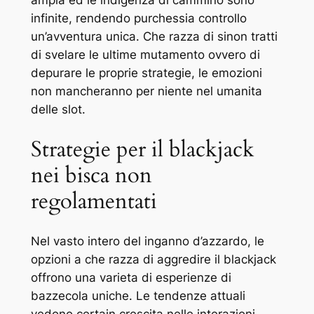
infinite, rendendo purchessia controllo
un’avventura unica. Che razza di sinon tratti
di svelare le ultime mutamento ovvero di
depurare le proprie strategie, le emozioni
non mancheranno per niente nel umanita
delle slot.
Strategie per il blackjack
nei bisca non
regolamentati
Nel vasto intero del inganno d’azzardo, le
opzioni a che razza di aggredire il blackjack
offrono una varieta di esperienze di
bazzecola uniche. Le tendenze attuali