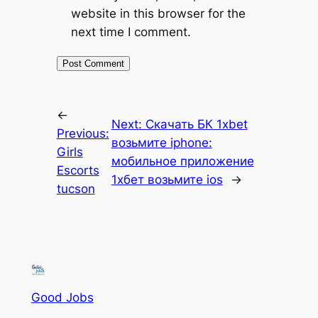
website in this browser for the
next time I comment.
←
Next:
Скачать БК 1xbet
Previous:
возьмите iphone:
Girls
мобильное приложение
Escorts
1хбет возьмите ios
→
tucson
Good Jobs