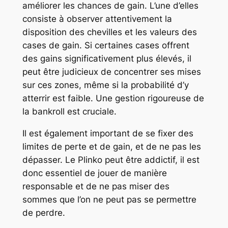
améliorer les chances de gain. L’une d’elles
consiste à observer attentivement la
disposition des chevilles et les valeurs des
cases de gain. Si certaines cases offrent
des gains significativement plus élevés, il
peut être judicieux de concentrer ses mises
sur ces zones, même si la probabilité d’y
atterrir est faible. Une gestion rigoureuse de
la bankroll est cruciale.
Il est également important de se fixer des
limites de perte et de gain, et de ne pas les
dépasser. Le Plinko peut être addictif, il est
donc essentiel de jouer de manière
responsable et de ne pas miser des
sommes que l’on ne peut pas se permettre
de perdre.