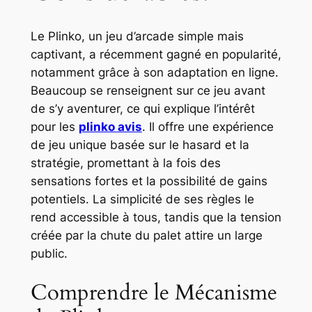
Le Plinko, un jeu d’arcade simple mais
captivant, a récemment gagné en popularité,
notamment grâce à son adaptation en ligne.
Beaucoup se renseignent sur ce jeu avant
de s’y aventurer, ce qui explique l’intérêt
pour les
plinko avis
. Il offre une expérience
de jeu unique basée sur le hasard et la
stratégie, promettant à la fois des
sensations fortes et la possibilité de gains
potentiels. La simplicité de ses règles le
rend accessible à tous, tandis que la tension
créée par la chute du palet attire un large
public.
Comprendre le Mécanisme