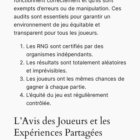
fonctionnent correctement et qu’ils sont
exempts d’erreurs ou de manipulation. Ces
audits sont essentiels pour garantir un
environnement de jeu équitable et
transparent pour tous les joueurs.
Les RNG sont certifiés par des
organismes indépendants.
Les résultats sont totalement aléatoires
et imprévisibles.
Les joueurs ont les mêmes chances de
gagner à chaque partie.
L’équité du jeu est régulièrement
contrôlée.
L’Avis des Joueurs et les
Expériences Partagées