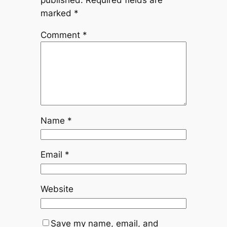
marked
*
Comment
*
Name
*
Email
*
Website
Save my name, email, and