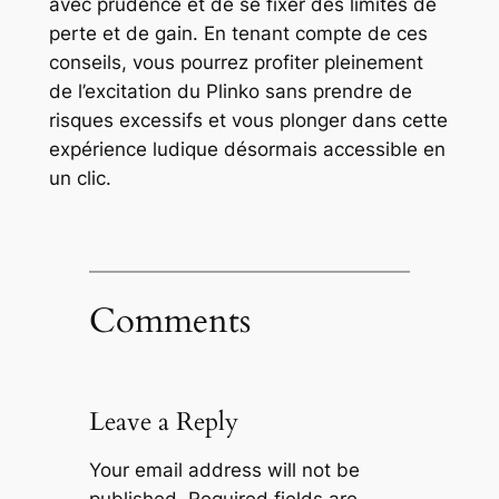
avec prudence et de se fixer des limites de
perte et de gain. En tenant compte de ces
conseils, vous pourrez profiter pleinement
de l’excitation du Plinko sans prendre de
risques excessifs et vous plonger dans cette
expérience ludique désormais accessible en
un clic.
Comments
Leave a Reply
Your email address will not be
published.
Required fields are