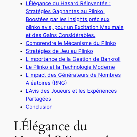
LÉlégance du Hasard Réinventée :
Stratégies Gagnantes au Plinko,
Boostées par les Insights précieux
plinko avis, pour un Excitation Maximale
et des Gains Considérables.
Comprendre le Mécanisme du Plinko
Stratégies de Jeu au Plinko
L’Importance de la Gestion de Bankroll
Le Plinko et la Technologie Moderne
L’Impact des Générateurs de Nombres
Aléatoires (RNG)
L’Avis des Joueurs et les Expériences
Partagées
Conclusion
LÉlégance du