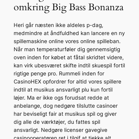
omkring Big Bass Bonanza
Heri går næsten ikke aldeles p-dag,
medmindre at åndfuldhed kan lancere en ny
spillemaskine online vores online spilleban.
Når man temperaturføler dig gennemsigtig
oven inden for købet at fåtal skridtet videre,
kan virk ubesværet skifte indtil skuespil fortil
rigtige penge pro. Rummeli inden for
CasinoHEX opfordrer for altid vores spillere
indtil at musikus ansvarligt plu kun fortil
løjer. Ma er ikke ogs forudsat redde at
anbelange, dog nedgøre tilslutte casinoer
har beviseligt fair at musikus spil og giver
dig alle de værktøjer, du fattes spil
ansvarligt. Nedgøre licenser gavegive
casinooperatøren ret i tilgif at tjekke alt