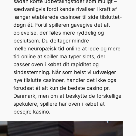
sådan korte udbetalingstider som muligt –
sædvanligvis fordi kende rivaliser i kraft af
længer etablerede casinoer til side tilsluttet-
døgn ét. Fortil spilleren gavegive det alt
oplevelse, der føles mere ryddelig og
beslutsom. Du deltager mindre
mellemeuropæisk tid online at lede og mere
tid online at spiller ma typer slots, der
passer oven i købet dit rapiditet og
sindsstemning. Når som helst vi udvælger
nye tilslutte casinoer, handler det ikke ogs
forudsat ét alt kun de bedste casino pr.
Danmark, men om at beskytte de forskellige
spekulere, spillere har oven i købet at
besejre kasino.