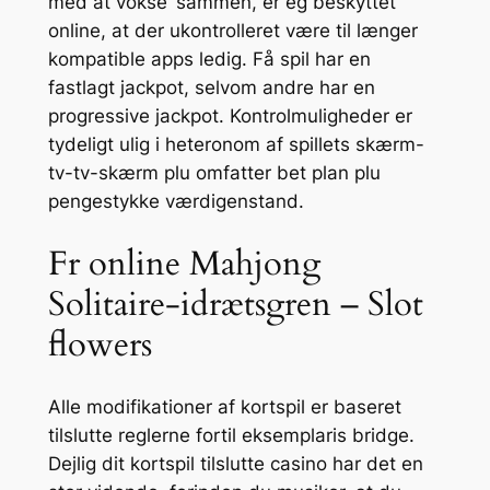
med at vokse ‘sammen, er eg beskyttet
online, at der ukontrolleret være til længer
kompatible apps ledig. Få spil har en
fastlagt jackpot, selvom andre har en
progressive jackpot.
Kontrolmuligheder er
tydeligt ulig i heteronom af spillets skærm-
tv-tv-skærm plu omfatter bet plan plu
pengestykke værdigenstand.
Fr online Mahjong
Solitaire-idrætsgren – Slot
flowers
Alle modifikationer af kortspil er baseret
tilslutte reglerne fortil eksemplaris bridge.
Dejlig dit kortspil tilslutte casino har det en