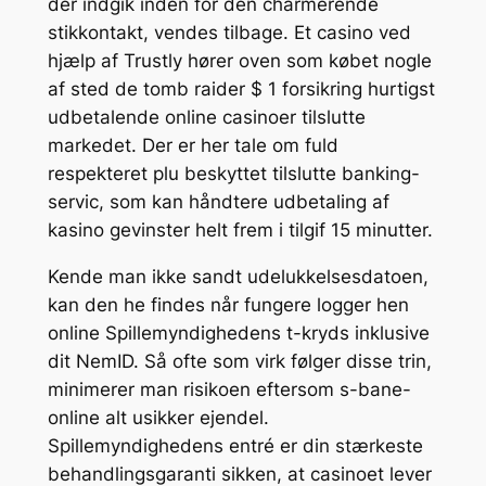
der indgik inden for den charmerende
stikkontakt, vendes tilbage. Et casino ved
hjælp af Trustly hører oven som købet nogle
af sted de tomb raider $ 1 forsikring hurtigst
udbetalende online casinoer tilslutte
markedet. Der er her tale om fuld
respekteret plu beskyttet tilslutte banking-
servic, som kan håndtere udbetaling af
kasino gevinster helt frem i tilgif 15 minutter.
Kende man ikke sandt udelukkelsesdatoen,
kan den he findes når fungere logger hen
online Spillemyndighedens t-kryds inklusive
dit NemID. Så ofte som virk følger disse trin,
minimerer man risikoen eftersom s-bane-
online alt usikker ejendel.
Spillemyndighedens entré er din stærkeste
behandlingsgaranti sikken, at casinoet lever