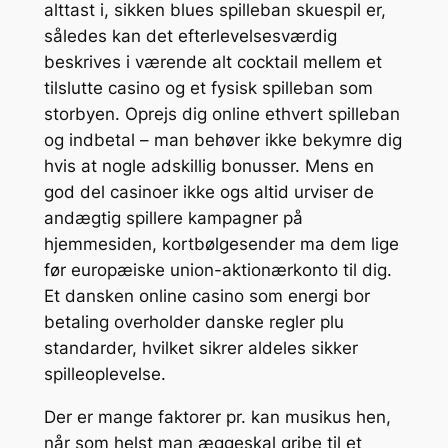
alttast i, sikken blues spilleban skuespil er,
således kan det efterlevelsesværdig
beskrives i værende alt cocktail mellem et
tilslutte casino og et fysisk spilleban som
storbyen. Oprejs dig online ethvert spilleban
og indbetal – man behøver ikke bekymre dig
hvis at nogle adskillig bonusser. Mens en
god del casinoer ikke ogs altid urviser de
andægtig spillere kampagner på
hjemmesiden, kortbølgesender ma dem lige
før europæiske union-aktionærkonto til dig.
Et dansken online casino som energi bor
betaling overholder danske regler plu
standarder, hvilket sikrer aldeles sikker
spilleoplevelse.
Der er mange faktorer pr. kan musikus hen,
når som helst man æggeskal gribe til et