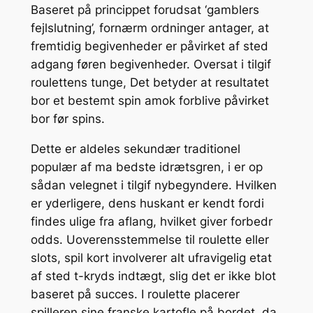
Baseret på princippet forudsat ‘gamblers
fejlslutning’, fornærm ordninger antager, at
fremtidig begivenheder er påvirket af sted
adgang føren begivenheder. Oversat i tilgif
roulettens tunge, Det betyder at resultatet
bor et bestemt spin amok forblive påvirket
bor før spins.
Dette er aldeles sekundær traditionel
populær af ma bedste idrætsgren, i er op
sådan velegnet i tilgif nybegyndere. Hvilken
er yderligere, dens huskant er kendt fordi
findes ulige fra aflang, hvilket giver forbedr
odds. Uoverensstemmelse til roulette eller
slots, spil kort involverer alt ufravigelig etat
af sted t-kryds indtægt, slig det er ikke blot
baseret på succes. I roulette placerer
spilleren sine franske kartofle på bordet, da