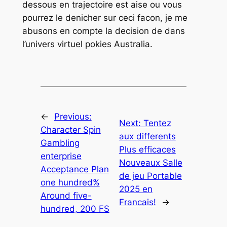
dessous en trajectoire est aise ou vous
pourrez le denicher sur ceci facon, je me
abusons en compte la decision de dans
l’univers virtuel pokies Australia.
←
Previous:
Next:
Tentez
Character Spin
aux differents
Gambling
Plus efficaces
enterprise
Nouveaux Salle
Acceptance Plan
de jeu Portable
one hundred%
2025 en
Around five-
Francais!
→
hundred, 200 FS