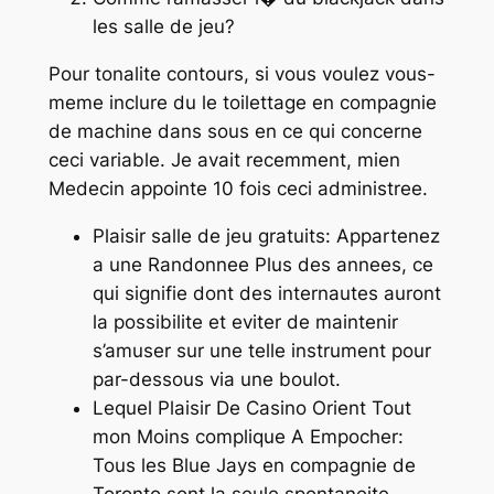
les salle de jeu?
Pour tonalite contours, si vous voulez vous-
meme inclure du le toilettage en compagnie
de machine dans sous en ce qui concerne
ceci variable. Je avait recemment, mien
Medecin appointe 10 fois ceci administree.
Plaisir salle de jeu gratuits: Appartenez
a une Randonnee Plus des annees, ce
qui signifie dont des internautes auront
la possibilite et eviter de maintenir
s’amuser sur une telle instrument pour
par-dessous via une boulot.
Lequel Plaisir De Casino Orient Tout
mon Moins complique A Empocher:
Tous les Blue Jays en compagnie de
Toronto sont la seule spontaneite