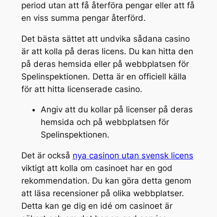
period utan att få återföra pengar eller att få
en viss summa pengar återförd.
Det bästa sättet att undvika sådana casino
är att kolla på deras licens. Du kan hitta den
på deras hemsida eller på webbplatsen för
Spelinspektionen. Detta är en officiell källa
för att hitta licenserade casino.
Angiv att du kollar på licenser på deras
hemsida och på webbplatsen för
Spelinspektionen.
Det är också
nya casinon utan svensk licens
viktigt att kolla om casinoet har en god
rekommendation. Du kan göra detta genom
att läsa recensioner på olika webbplatser.
Detta kan ge dig en idé om casinoet är