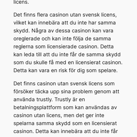
licens.
Det finns flera casinon utan svensk licens,
vilket kan innebära att du inte har samma
skydd. Några av dessa casinon kan vara
oreglerade och kan inte följa de samma
reglerna som licensierade casinon. Detta
kan leda till att du inte får de samma skydd
som du skulle få med en licensierat casinon.
Detta kan vara en risk för dig som spelare.
Det finns casinon utan svensk licens som
försöker täcka upp sina problem genom att
använda trustly. Trustly är en
betalningsplattform som kan användas av
casinon utan licens, men det ger inte
spelarna samma skydd som en licensierat
casinon. Detta kan innebära att du inte får