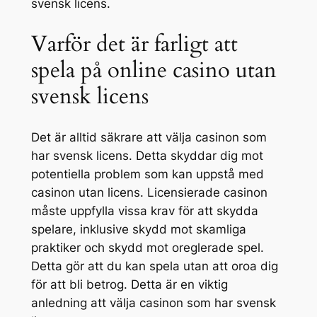
svensk licens.
Varför det är farligt att
spela på online casino utan
svensk licens
Det är alltid säkrare att välja casinon som
har svensk licens. Detta skyddar dig mot
potentiella problem som kan uppstå med
casinon utan licens. Licensierade casinon
måste uppfylla vissa krav för att skydda
spelare, inklusive skydd mot skamliga
praktiker och skydd mot oreglerade spel.
Detta gör att du kan spela utan att oroa dig
för att bli betrog. Detta är en viktig
anledning att välja casinon som har svensk