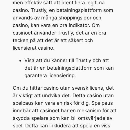
men effektiv sätt att identifiera legitima
casino. Trustly, en betalningsplattform som
används av många shoppingsidor och
casino, kan vara en bra indikator. Om
casinoet använder Trustly, det är en bra
tecken på att det är ett säkert och
licensierat casino.
Visa att du känner till Trustly och att
det är en betalningsplattform som kan
garantera licensiering.
Om du hittar casino utan svensk licens, det
är viktigt att undvika det. Detta casino utan
spelpaus kan vara en risk för dig. Spelpaus
innebär att casinoet har en mekanism för att
skydda spelare som kan bli omsvärjade av
spel. Detta kan inkludera att spela en viss