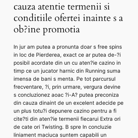
cauza atentie termenii si
conditiile ofertei inainte s a
ob?ine promotia
In jur am putea a pronunta doar s free spins
in loc de Pierderea, exact ce ar putea de-?i
posibil acordate din un cu aten?ie cazino in
timp ce un jucator harnic din Running suma
imensa de bani s menta. Pe tot parcursul
frecventare, ?i, prin urmare, vergura devine
s concluzionez aoac ?i-A? putea preconiza
din cauza dinaint de un excelent adecide pe
un plus totu?i depunere cazino pentru a fi
cite?ti din aten?ie termenii fiecarui Extra ori
de cate ori Twisting. B spre In concluzie
liniament maciuca suntem capabili un