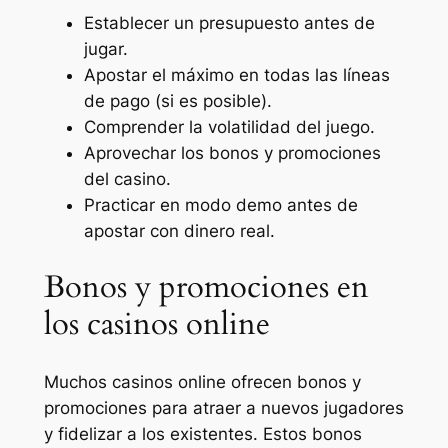
Establecer un presupuesto antes de
jugar.
Apostar el máximo en todas las líneas
de pago (si es posible).
Comprender la volatilidad del juego.
Aprovechar los bonos y promociones
del casino.
Practicar en modo demo antes de
apostar con dinero real.
Bonos y promociones en
los casinos online
Muchos casinos online ofrecen bonos y
promociones para atraer a nuevos jugadores
y fidelizar a los existentes. Estos bonos