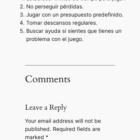
No perseguir pérdidas.
Jugar con un presupuesto predefinido.
Tomar descansos regulares.
Buscar ayuda si sientes que tienes un
problema con el juego.
Comments
Leave a Reply
Your email address will not be
published.
Required fields are
marked
*