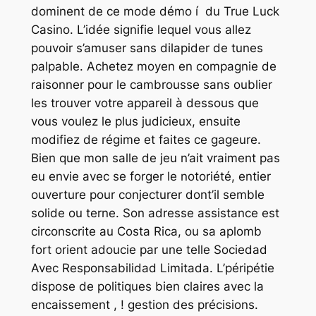
dominent de ce mode démo í du True Luck
Casino. L’idée signifie lequel vous allez
pouvoir s’amuser sans dilapider de tunes
palpable. Achetez moyen en compagnie de
raisonner pour le cambrousse sans oublier
les trouver votre appareil à dessous que
vous voulez le plus judicieux, ensuite
modifiez de régime et faites ce gageure.
Bien que mon salle de jeu n’ait vraiment pas
eu envie avec se forger le notoriété, entier
ouverture pour conjecturer dont’il semble
solide ou terne. Son adresse assistance est
circonscrite au Costa Rica, ou sa aplomb
fort orient adoucie par une telle Sociedad
Avec Responsabilidad Limitada. L’péripétie
dispose de politiques bien claires avec la
encaissement , ! gestion des précisions.