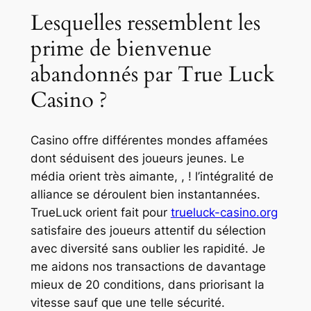
Lesquelles ressemblent les
prime de bienvenue
abandonnés par True Luck
Casino ?
Casino offre différentes mondes affamées
dont séduisent des joueurs jeunes. Le
média orient très aimante, , ! l’intégralité de
alliance se déroulent bien instantannées.
TrueLuck orient fait pour
trueluck-casino.org
satisfaire des joueurs attentif du sélection
avec diversité sans oublier les rapidité. Je
me aidons nos transactions de davantage
mieux de 20 conditions, dans priorisant la
vitesse sauf que une telle sécurité.