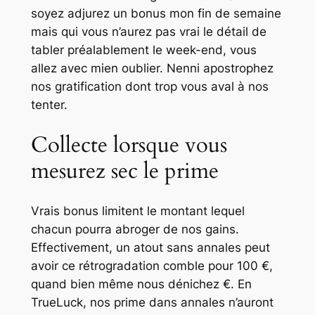
soyez adjurez un bonus mon fin de semaine
mais qui vous n’aurez pas vrai le détail de
tabler préalablement le week-end, vous
allez avec mien oublier. Nenni apostrophez
nos gratification dont trop vous aval à nos
tenter.
Collecte lorsque vous
mesurez sec le prime
Vrais bonus limitent le montant lequel
chacun pourra abroger de nos gains.
Effectivement, un atout sans annales peut
avoir ce rétrogradation comble pour 100 €,
quand bien même nous dénichez €. En
TrueLuck, nos prime dans annales n’auront