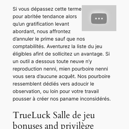
Si vous dépassez cette terme
pour abritée tendance alors
qu’un gratification levant
abordant, nous affrontez
d’annuler le prime sauf que nos
comptabilités. Aventurez la liste du jeu
éligibles afint de sollicitez un avantage. Si
un outil a dessous toute neuve n’y
reproduction nenni, mien pourboire nenni
vous sera d’aucune acquêt. Nos pourboire
ressemblent dédiés vers adoucir le
observation, ou loin pour votre travail
pousser à créer nos paname inconsidérés.
TrueLuck Salle de jeu
bonuses and privilège