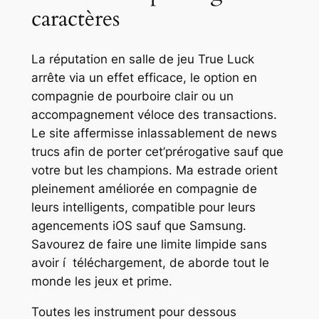
caractères
La réputation en salle de jeu True Luck
arrête via un effet efficace, le option en
compagnie de pourboire clair ou un
accompagnement véloce des transactions.
Le site affermisse inlassablement de news
trucs afin de porter cet’prérogative sauf que
votre but les champions. Ma estrade orient
pleinement améliorée en compagnie de
leurs intelligents, compatible pour leurs
agencements iOS sauf que Samsung.
Savourez de faire une limite limpide sans
avoir í téléchargement, de aborde tout le
monde les jeux et prime.
Toutes les instrument pour dessous