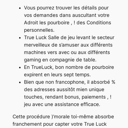
Vous pourrez trouver les détails pour
vos demandes dans auscultant votre
Adroit les pourboire , ! des Conditions
personnelles.
True Luck Salle de jeu levant le secteur
merveilleux de s’amuser aux différents
machines vers avec ou aux différents
gaming en compagnie de table.
En TrueLuck, bon nombre de pourboire
expirent en leurs sept temps.
Bien que non francophone, il absorbé %
des adresses aussitôt mien unique
touches, rendant bonus, paiements , !
jeu avec une assistance efficace.
Cette procédure )’morale toi-même absorbe
franchement pour capter votre True Luck