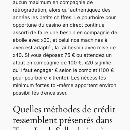
aucun maximum en compagnie de
rétrogradation, alors qu’ authentiquez des
années les petits chiffres. Le pourboire pour
opportune du casino en direct continue
assorti de faire une besoin en compagnie de
abolie avec x20, et celui nos machines à
avec est adapté , la j’ai besoin avec mise de
x40. Si vous déposez 75 € ou attendez un
atout en compagnie de 100 €, x20 signifie
qu’il faut engager € selon le complet (100 €
pour pourboire x trente). Les nécessités
minimum fortes toi-même apportent environ
possibilités d’encaisser.
Quelles méthodes de crédit
ressemblent présentés dans