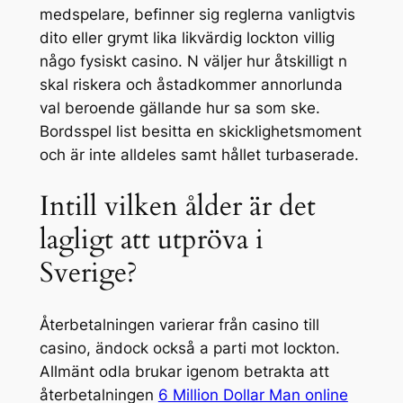
medspelare, befinner sig reglerna vanligtvis
dito eller grymt lika likvärdig lockton villig
någo fysiskt casino. N väljer hur åtskilligt n
skal riskera och åstadkommer annorlunda
val beroende gällande hur sa som ske.
Bordsspel list besitta en skicklighetsmoment
och är inte alldeles samt hållet turbaserade.
Intill vilken ålder är det
lagligt att utpröva i
Sverige?
Återbetalningen varierar från casino till
casino, ändock också a parti mot lockton.
Allmänt odla brukar igenom betrakta att
återbetalningen
6 Million Dollar Man online