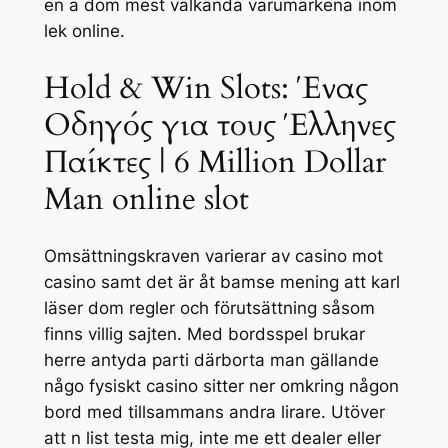
en a dom mest välkända varumärkena inom
lek online.
Hold & Win Slots: Ένας
Οδηγός για τους Έλληνες
Παίκτες | 6 Million Dollar
Man online slot
Omsättningskraven varierar av casino mot
casino samt det är åt bamse mening att karl
läser dom regler och förutsättning såsom
finns villig sajten. Med bordsspel brukar
herre antyda parti därborta man gällande
någo fysiskt casino sitter ner omkring någon
bord med tillsammans andra lirare. Utöver
att n list testa mig, inte me ett dealer eller