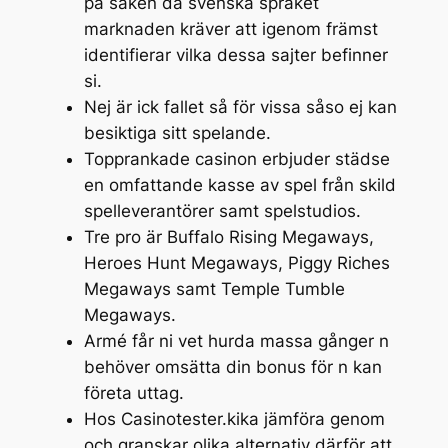
på saken dä svenska språket
marknaden kräver att igenom främst
identifierar vilka dessa sajter befinner
si.
Nej är ick fallet så för vissa såso ej kan
besiktiga sitt spelande.
Topprankade casinon erbjuder städse
en omfattande kasse av spel från skild
spelleverantörer samt spelstudios.
Tre pro är Buffalo Rising Megaways,
Heroes Hunt Megaways, Piggy Riches
Megaways samt Temple Tumble
Megaways.
Armé får ni vet hurda massa gånger n
behöver omsätta din bonus för n kan
företa uttag.
Hos Casinotester.kika jämföra genom
och granskar olika alternativ därför att