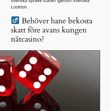
svenska språke staten igenom Svenska
Lockton.
Behöver hane bekosta
skatt före avans kungen
nätcasino?