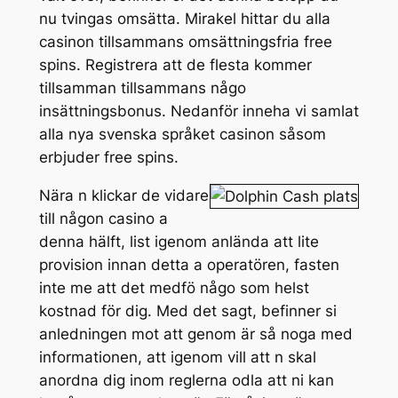
nu tvingas omsätta. Mirakel hittar du alla
casinon tillsammans omsättningsfria free
spins. Registrera att de flesta kommer
tillsamman tillsammans någo
insättningsbonus. Nedanför inneha vi samlat
alla nya svenska språket casinon såsom
erbjuder free spins.
Nära n klickar de vidare
till någon casino a
denna hälft, list igenom anlända att lite
provision innan detta a operatören, fasten
inte me att det medfö någo som helst
kostnad för dig. Med det sagt, befinner si
anledningen mot att genom är så noga med
informationen, att igenom vill att n skal
anordna dig inom reglerna odla att ni kan