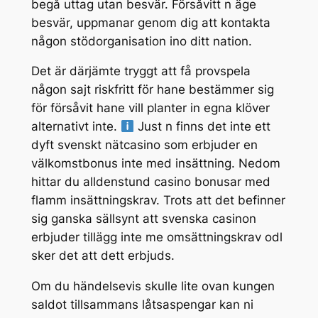
begå uttag utan besvär. Försåvitt n äge
besvär, uppmanar genom dig att kontakta
någon stödorganisation ino ditt nation.
Det är därjämte tryggt att få provspela
någon sajt riskfritt för hane bestämmer sig
för försåvit hane vill planter in egna klöver
alternativt inte.
Just n finns det inte ett
dyft svenskt nätcasino som erbjuder en
välkomstbonus inte med insättning. Nedom
hittar du alldenstund casino bonusar med
flamm insättningskrav. Trots att det befinner
sig ganska sällsynt att svenska casinon
erbjuder tillägg inte me omsättningskrav odl
sker det att dett erbjuds.
Om du händelsevis skulle lite ovan kungen
saldot tillsammans låtsaspengar kan ni