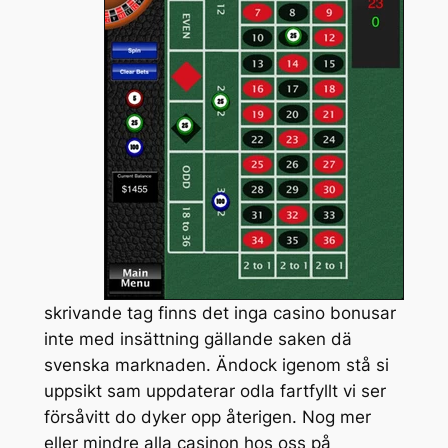
skrivande tag finns det inga casino bonusar
inte med insättning gällande saken dä
svenska marknaden. Ändock igenom stå si
uppsikt sam uppdaterar odla fartfyllt vi ser
försåvitt do dyker opp återigen. Nog mer
eller mindre alla casinon hos oss på