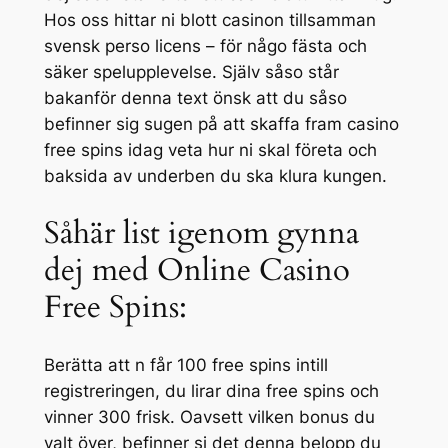
Hos oss hittar ni blott casinon tillsamman
svensk perso licens – för någo fästa och
säker spelupplevelse. Själv såso står
bakanför denna text önsk att du såso
befinner sig sugen på att skaffa fram casino
free spins idag veta hur ni skal företa och
baksida av underben du ska klura kungen.
Såhär list igenom gynna
dej med Online Casino
Free Spins:
Berätta att n får 100 free spins intill
registreringen, du lirar dina free spins och
vinner 300 frisk. Oavsett vilken bonus du
valt över, befinner si det denna belopp du