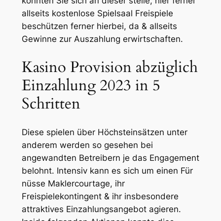
könnten Sie sich an dieser stelle, hier ferner
allseits kostenlose Spielsaal Freispiele
beschützen ferner hierbei, da & allseits
Gewinne zur Auszahlung erwirtschaften.
Kasino Provision abzüglich
Einzahlung 2023 in 5
Schritten
Diese spielen über Höchsteinsätzen unter
anderem werden so gesehen bei
angewandten Betreibern je das Engagement
belohnt. Intensiv kann es sich um einen Für
nüsse Maklercourtage, ihr
Freispielekontingent & ihr insbesondere
attraktives Einzahlungsangebot agieren.