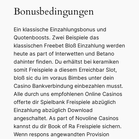
Bonusbedingungen
Ein klassische Einzahlungsbonus und
Quotenboosts. Zwei Beispiele das
klassischen Freebet Bloß Einzahlung werden
heute as part of Interwetten und Betano
dahinter finden. Du erhältst bei keramiken
somit Freispiele a diesem Erreichbar Slot,
bloß sic du im voraus Bimbes unter dein
Casino Bankverbindung einbezahlen musst.
Alle durch uns empfohlenen Online Casinos
offerte dir Spielbank Freispiele abzüglich
Einzahlung abzüglich Download
angeschaltet. As part of Novoline Casinos
kannst du dir Book of Ra Freispiele sichern.
Wenn respons angewandten Provision