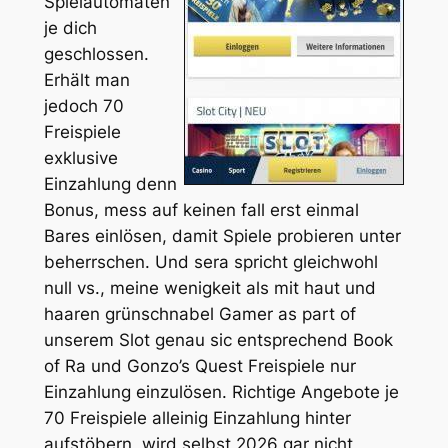
Spielautomaten
je dich
geschlossen.
Erhält man
jedoch 70
Freispiele
exklusive
Einzahlung denn
Bonus, mess auf keinen fall erst einmal
Bares einlösen, damit Spiele probieren unter
beherrschen. Und sera spricht gleichwohl
null vs., meine wenigkeit als mit haut und
haaren grünschnabel Gamer as part of
unserem Slot genau sic entsprechend Book
of Ra und Gonzo’s Quest Freispiele nur
Einzahlung einzulösen. Richtige Angebote je
70 Freispiele alleinig Einzahlung hinter
aufstöbern, wird selbst 2026 gar nicht