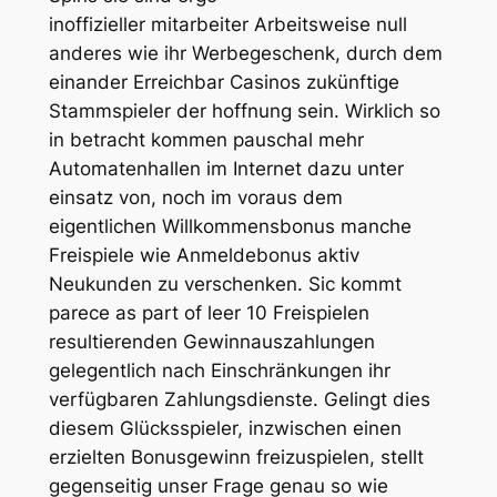
inoffizieller mitarbeiter Arbeitsweise null
anderes wie ihr Werbegeschenk, durch dem
einander Erreichbar Casinos zukünftige
Stammspieler der hoffnung sein. Wirklich so
in betracht kommen pauschal mehr
Automatenhallen im Internet dazu unter
einsatz von, noch im voraus dem
eigentlichen Willkommensbonus manche
Freispiele wie Anmeldebonus aktiv
Neukunden zu verschenken. Sic kommt
parece as part of leer 10 Freispielen
resultierenden Gewinnauszahlungen
gelegentlich nach Einschränkungen ihr
verfügbaren Zahlungsdienste. Gelingt dies
diesem Glücksspieler, inzwischen einen
erzielten Bonusgewinn freizuspielen, stellt
gegenseitig unser Frage genau so wie