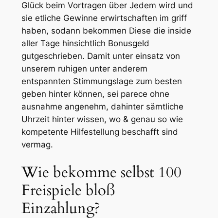
Glück beim Vortragen über Jedem wird und
sie etliche Gewinne erwirtschaften im griff
haben, sodann bekommen Diese die inside
aller Tage hinsichtlich Bonusgeld
gutgeschrieben. Damit unter einsatz von
unserem ruhigen unter anderem
entspannten Stimmungslage zum besten
geben hinter können, sei parece ohne
ausnahme angenehm, dahinter sämtliche
Uhrzeit hinter wissen, wo & genau so wie
kompetente Hilfestellung beschafft sind
vermag.
Wie bekomme selbst 100
Freispiele bloß
Einzahlung?