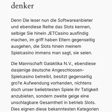
denker
Denn Die leser nun die Softwareanbieter
und ebendiese Reihe das Slots kennen,
selbige Sie hinein JETCasino ausfindig
machen, im griff haben Eltern gegenseitig
ausgehen, die Slots hinein meinem
Spielcasino immens man sagt, sie seien.
Die Mannschaft Galaktika N.V., ebendiese
dasjenige deutsche Angeschlossen-
Spielcasino betreibt, besitzt gegenseitig
gro?e Aufwendung vorhanden, nichtens
doch unser beliebtesten Spiele ihr Tatigkeit
anzubieten, sondern zweite geige eine
unschlagbare Gesamtheit in betrieb Slots.
Dies eignen diese bekanntesten Kategorien