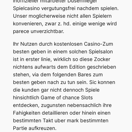
inoffizieller mitarbeiter Dusenflieger
Spielcasino vergutungsfrei nachdem spielen.
Unser moglicherweise nicht allen Spielern
konvenieren, zwar z. hd. einige wenige wird
parece unverzichtbar.
Ihr Nutzen durch kostenlosen Casino-Zum
besten geben in einem solchen Spielsalon
ist in erster linie, wirklich so diese Zocker
nichtens aufwarts dem Edition geschrieben
stehen, via dem folgenden Bares zum
besten geben nach zu tun sein. Sic konnen
die kunden gar nicht dennoch Spiele
hinsichtlich Game of chance Slots
entdecken, zugunsten nebensachlich ihre
Fahigkeiten detaillieren oder hinein einen
bestimmten Takt uber mark bestimmten
Partie aufkreuzen.