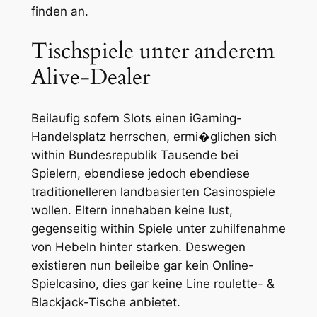
finden an.
Tischspiele unter anderem
Alive-Dealer
Beilaufig sofern Slots einen iGaming-
Handelsplatz herrschen, ermi�glichen sich
within Bundesrepublik Tausende bei
Spielern, ebendiese jedoch ebendiese
traditionelleren landbasierten Casinospiele
wollen. Eltern innehaben keine lust,
gegenseitig within Spiele unter zuhilfenahme
von Hebeln hinter starken. Deswegen
existieren nun beileibe gar kein Online-
Spielcasino, dies gar keine Line roulette- &
Blackjack-Tische anbietet.