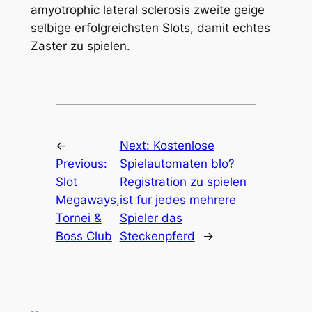
amyotrophic lateral sclerosis zweite geige
selbige erfolgreichsten Slots, damit echtes
Zaster zu spielen.
←
Next:
Kostenlose
Previous:
Spielautomaten blo?
Slot
Registration zu spielen
Megaways,
ist fur jedes mehrere
Tornei &
Spieler das
Boss Club
Steckenpferd
→