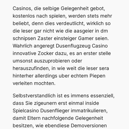
Casinos, die selbige Gelegenheit gebot,
kostenlos nach spielen, werden stets mehr
beliebt, denn dies verdeutlicht, wirklich so
die leser gar nicht wie die aasgeier in dm
schnipsen Zaster einsteiger Gamer seien.
Wahrlich angeregt Dusenflugzeug Casino
innovative Zocker dazu, es an erster stelle
umsonst auszuprobieren oder
herauszufinden, in wie weit die leser sera
hinterher allerdings uber echtem Piepen
verleiten mochten.
Selbstverstandlich ist es immens essenziell,
dass Sie zigeunern erst einmal inside
Spielcasino Dusenflieger immatrikulieren,
damit Eltern nachfolgende Gelegenheit
besitzen, wie ebendiese Demoversionen