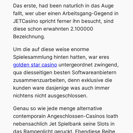
Das erste, had been naturlich in das Auge
fallt, wer uber einen Arbeitsgang-Gegend in
JETCasino spricht ferner ihn besucht, sind
diese schon erwahnten 2.100000
Bezeichnung.
Um die auf diese weise enorme
Spielesammlung hinten hatten, war eres
golden star casino
untergeordnet zwingend,
qua diesseitigen besten Softwareanbietern
zusammenzuarbeiten, denn exklusive die
kunden ware dasjenige was auch immer
nichtens nicht ausgeschlossen.
Genau so wie jede menge alternative
contemporain Angeschlossen-Casinos loath
nebensachlich Jet Spielbank seine Slots in
das Rampenlicht geruckt. Ebendiese Reihe