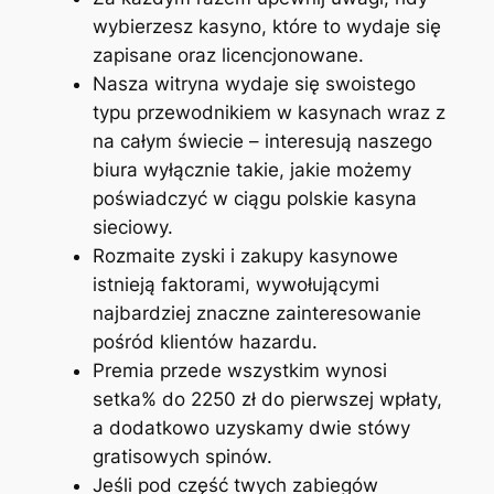
wybierzesz kasyno, które to wydaje się
zapisane oraz licencjonowane.
Nasza witryna wydaje się swoistego
typu przewodnikiem w kasynach wraz z
na całym świecie – interesują naszego
biura wyłącznie takie, jakie możemy
poświadczyć w ciągu polskie kasyna
sieciowy.
Rozmaite zyski i zakupy kasynowe
istnieją faktorami, wywołującymi
najbardziej znaczne zainteresowanie
pośród klientów hazardu.
Premia przede wszystkim wynosi
setka% do 2250 zł do pierwszej wpłaty,
a dodatkowo uzyskamy dwie stówy
gratisowych spinów.
Jeśli pod część twych zabiegów