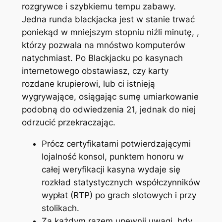
rozgrywce i szybkiemu tempu zabawy.
Jedna runda blackjacka jest w stanie trwać
poniekąd w mniejszym stopniu niźli minutę, ,
którzy pozwala na mnóstwo komputerów
natychmiast. Po Blackjacku po kasynach
internetowego obstawiasz, czy karty
rozdane krupierowi, lub ci istnieją
wygrywające, osiągając sumę umiarkowanie
podobną do odwiedzenia 21, jednak do niej
odrzucić przekraczając.
Prócz certyfikatami potwierdzającymi
lojalność konsol, punktem honoru w
całej weryfikacji kasyna wydaje się
rozkład statystycznych współczynników
wypłat (RTP) po grach slotowych i przy
stolikach.
Za każdym razem upewnij uwagi, hdy