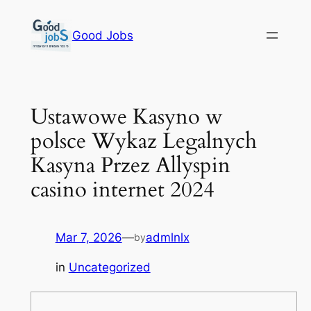
Skip
to
Good Jobs
content
Ustawowe Kasyno w
polsce Wykaz Legalnych
Kasyna Przez Allyspin
casino internet 2024
Mar 7, 2026
—
admlnlx
by
in
Uncategorized