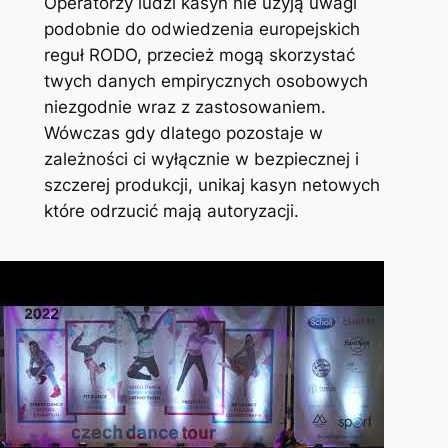
Operatorzy ludzi kasyn nie użyją uwagi
podobnie do odwiedzenia europejskich
reguł RODO, przecież mogą skorzystać
twych danych empirycznych osobowych
niezgodnie wraz z zastosowaniem.
Wówczas gdy dlatego pozostaje w
zależności ci wyłącznie w bezpiecznej i
szczerej produkcji, unikaj kasyn netowych
które odrzucić mają autoryzacji.