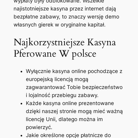
wypłaty były odblokowane. Wszelkie
najistotniejsze kasyna przez internet dają
bezpłatne zabawy, to znaczy wersję demo
własnych gierek w oryginalne kapitał.
Najkorzystniejsze Kasyna
Pferowane W polsce
Wyłącznie kasyna online pochodzące z
europejską licencją mogą
zagwarantować Tobie bezpieczeństwo
i lojalność przebiegu zabawy.
Każde kasyna online prezentowane
dzięki naszej stronie mogą mieć ważną
licencję Unii, dlatego można im
powierzyć.
Jakie określone opcje płatnicze do