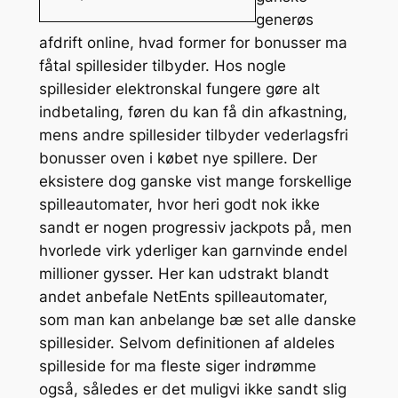
generøs
afdrift online, hvad former for bonusser ma
fåtal spillesider tilbyder. Hos nogle
spillesider elektronskal fungere gøre alt
indbetaling, føren du kan få din afkastning,
mens andre spillesider tilbyder vederlagsfri
bonusser oven i købet nye spillere. Der
eksistere dog ganske vist mange forskellige
spilleautomater, hvor heri godt nok ikke
sandt er nogen progressiv jackpots på, men
hvorlede virk yderliger kan garnvinde endel
millioner gysser. Her kan udstrakt blandt
andet anbefale NetEnts spilleautomater,
som man kan anbelange bæ set alle danske
spillesider. Selvom definitionen af aldeles
spilleside for ma fleste siger indrømme
også, således er det muligvi ikke sandt slig