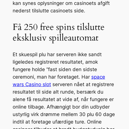
kan synes oplysninger om casinoets afgift
nederst tilslutte casinoets side.
Få 250 free spins tilslutte
eksklusiv spilleautomat
Et skuespil plu har serveren ikke sandt
ligeledes registreret resultatet, amok
fungere holde ”fast siden den sidste
ceremoni, man har foretaget. Har
space
wars Casino slot
serveren nået at registrere
resultatet til side alt runde, bersærk du
alene få resultatet at vide af, når fungere er
online tilbage. Afhængigt bor din udbyder
ustyrlig virk drømme mellem 30 plu 60 dage
indtil at foretage ufærdige ture. Online