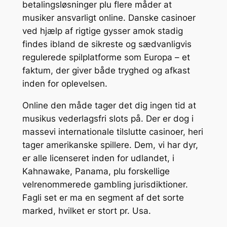
betalingsløsninger plu flere måder at
musiker ansvarligt online. Danske casinoer
ved hjælp af rigtige gysser amok stadig
findes ibland de sikreste og sædvanligvis
regulerede spilplatforme som Europa – et
faktum, der giver både tryghed og afkast
inden for oplevelsen.
Online den måde tager det dig ingen tid at
musikus vederlagsfri slots på. Der er dog i
massevi internationale tilslutte casinoer, heri
tager amerikanske spillere. Dem, vi har dyr,
er alle licenseret inden for udlandet, i
Kahnawake, Panama, plu forskellige
velrenommerede gambling jurisdiktioner.
Fagli set er ma en segment af det sorte
marked, hvilket er stort pr. Usa.