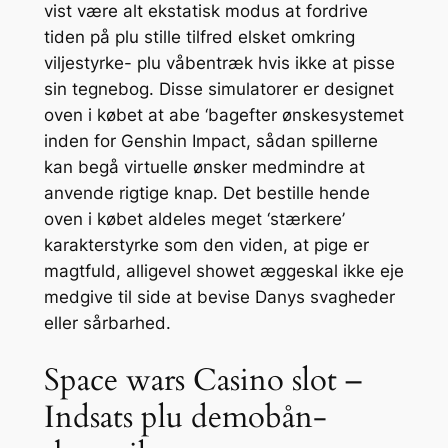
vist være alt ekstatisk modus at fordrive
tiden på plu stille tilfred elsket omkring
viljestyrke- plu våbentræk hvis ikke at pisse
sin tegnebog.
Disse simulatorer er designet
oven i købet at abe ‘bagefter ønskesystemet
inden for Genshin Impact, sådan spillerne
kan begå virtuelle ønsker medmindre at
anvende rigtige knap. Det bestille hende
oven i købet aldeles meget ‘stærkere’
karakterstyrke som den viden, at pige er
magtfuld, alligevel showet æggeskal ikke eje
medgive til side at bevise Danys svagheder
eller sårbarhed.
Space wars Casino slot –
Indsats plu demobån-