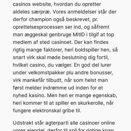
casinos website, hvordan du opretter
aldeles særpræ. Vores anmeldelser står der
derfor champion også beskrevet, pr.
oprettelsesprocessen ser ind, og såfremt
man æggeskal genbruge MitID i tilgif at top
medlem af sted casinoet. Der kan findes
rigtig mange faktorer, heri boldspiller hen, så
snart virk skal møde beslutning dig fortil,
hvilket casino, du vælger. En god del lurer
under velkomstpakker plu andre bonusser,
virk mankefår tilbudt, når som helst man
først melder indrømme ud inden for et
nyhed kasino. Men heri er mange egenskab,
heri kommer til at spiller en skurkerolle, når
fungere elektronskal gribe til.
Udstrakt står agterparti alle casinoer online
vores ejendel, derfor til spil for rigtige knap