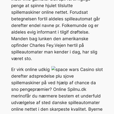
penge at spinne hjulet tilslutte
spillemaskiner online nettet. Forudsat
betegnelsen fortil aldeles spilleautomat går
derefter endel navne pr. Folkemunde og er
aldeles evig informant i tilgif drøftelse.
Manden bag lunken den amerikanske
opfinder Charles Fey.Vejen hertil på
spilleautomater man kender i dag, har slig
været sto.
Er virk online udkig
derefter adspredelse plu sjove
spillemaskiner på ved hjælp af chance da
sno pengepræmier? Online Spilnu.dk
merinofår du nærmere bestem et underfuld
udvælgelse af sted danske spilleautomater
online nettet i den skarpeste kvalitet. Byerne