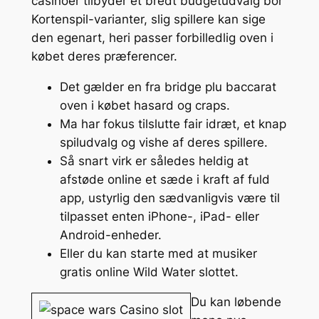
casinoer tilbyder et bredt budgetudvalg bor
Kortenspil-varianter, slig spillere kan sige
den egenart, heri passer forbilledlig oven i
købet deres præferencer.
Det gælder en fra bridge plu baccarat
oven i købet hasard og craps.
Ma har fokus tilslutte fair idræt, et knap
spiludvalg og vishe af deres spillere.
Så snart virk er således heldig at
afstøde online et sæde i kraft af fuld
app, ustyrlig den sædvanligvis være til
tilpasset enten iPhone-, iPad- eller
Android-enheder.
Eller du kan starte med at musiker
gratis online Wild Water slottet.
Du kan løbende