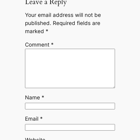
Leave a Reply
Your email address will not be
published.
Required fields are
marked
*
Comment
*
Name
*
Email
*