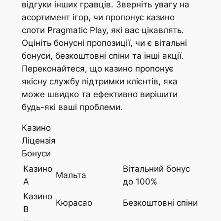
відгуки інших гравців. Зверніть увагу на
асортимент ігор, чи пропонує казино
слоти Pragmatic Play, які вас цікавлять.
Оцініть бонусні пропозиції, чи є вітальні
бонуси, безкоштовні спіни та інші акції.
Переконайтеся, що казино пропонує
якісну службу підтримки клієнтів, яка
може швидко та ефективно вирішити
будь-які ваші проблеми.
Казино
Ліцензія
Бонуси
Казино
Вітальний бонус
Мальта
A
до 100%
Казино
Кюрасао
Безкоштовні спіни
B