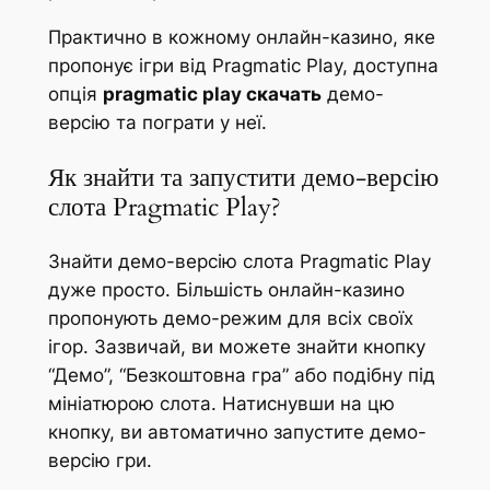
Практично в кожному онлайн-казино, яке
пропонує ігри від Pragmatic Play, доступна
опція
pragmatic play скачать
демо-
версію та пограти у неї.
Як знайти та запустити демо-версію
слота Pragmatic Play?
Знайти демо-версію слота Pragmatic Play
дуже просто. Більшість онлайн-казино
пропонують демо-режим для всіх своїх
ігор. Зазвичай, ви можете знайти кнопку
“Демо”, “Безкоштовна гра” або подібну під
мініатюрою слота. Натиснувши на цю
кнопку, ви автоматично запустите демо-
версію гри.