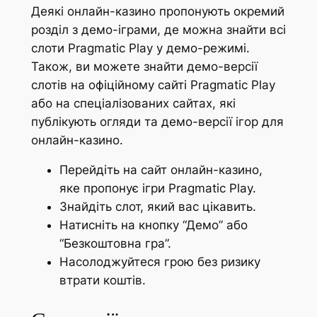
Деякі онлайн-казино пропонують окремий
розділ з демо-іграми, де можна знайти всі
слоти Pragmatic Play у демо-режимі.
Також, ви можете знайти демо-версії
слотів на офіційному сайті Pragmatic Play
або на спеціалізованих сайтах, які
публікують огляди та демо-версії ігор для
онлайн-казино.
Перейдіть на сайт онлайн-казино,
яке пропонує ігри Pragmatic Play.
Знайдіть слот, який вас цікавить.
Натисніть на кнопку “Демо” або
“Безкоштовна гра”.
Насолоджуйтеся грою без ризику
втрати коштів.