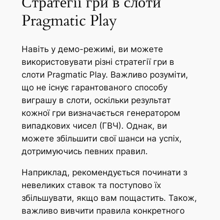
Стратегії гри в слоти
Pragmatic Play
Навіть у демо-режимі, ви можете
використовувати різні стратегії гри в
слоти Pragmatic Play. Важливо розуміти,
що не існує гарантованого способу
виграшу в слоти, оскільки результат
кожної гри визначається генератором
випадкових чисел (ГВЧ). Однак, ви
можете збільшити свої шанси на успіх,
дотримуючись певних правил.
Наприклад, рекомендується починати з
невеликих ставок та поступово їх
збільшувати, якщо вам пощастить. Також,
важливо вивчити правила конкретного