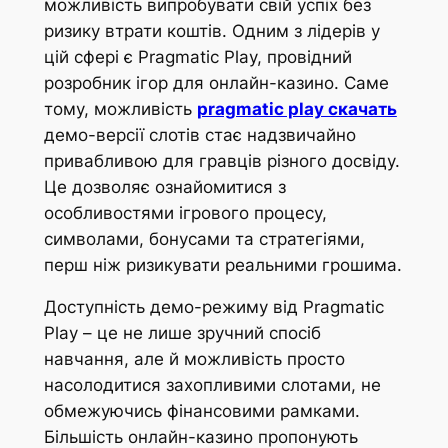
можливість випробувати свій успіх без
ризику втрати коштів. Одним з лідерів у
цій сфері є Pragmatic Play, провідний
розробник ігор для онлайн-казино. Саме
тому, можливість
pragmatic play скачать
демо-версії слотів стає надзвичайно
привабливою для гравців різного досвіду.
Це дозволяє ознайомитися з
особливостями ігрового процесу,
символами, бонусами та стратегіями,
перш ніж ризикувати реальними грошима.
Доступність демо-режиму від Pragmatic
Play – це не лише зручний спосіб
навчання, але й можливість просто
насолодитися захопливими слотами, не
обмежуючись фінансовими рамками.
Більшість онлайн-казино пропонують