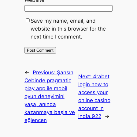
Website
Save my name, email, and
website in this browser for the
next time I comment.
←
Previous:
Şansın
Next:
4rabet
Cebinde pragmatic
login how to
play app ile mobil
access your
oyun deneyimini
online casino
yaşa, anında
account in
kazanmaya başla ve
India.922
→
eğlencen