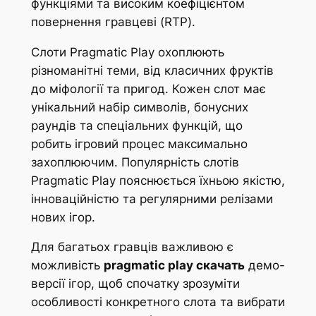
функціями та високим коефіцієнтом
повернення гравцеві (RTP).
Слоти Pragmatic Play охоплюють
різноманітні теми, від класичних фруктів
до міфології та пригод. Кожен слот має
унікальний набір символів, бонусних
раундів та спеціальних функцій, що
робить ігровий процес максимально
захоплюючим. Популярність слотів
Pragmatic Play пояснюється їхньою якістю,
інноваційністю та регулярними релізами
нових ігор.
Для багатьох гравців важливою є
можливість
pragmatic play скачать
демо-
версії ігор, щоб спочатку зрозуміти
особливості конкретного слота та вибрати