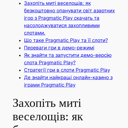
Захопіть миті веселощів: як
безкоштовно опанувати світ азартних
ігор з Pragmatic Play скачать та
насолоджуватися захопливими
слотами.
Що таке Pragmatic Play та її слоти?
Переваги гри в демо-режимі
Як знайти та запустити демо-версію
слота Pragmatic Play?
Стратегії гри в слоти Pragmatic Play
Де знайти найкращі онлайн-казино з
іграми Pragmatic Play
Захопіть миті
веселощів: як