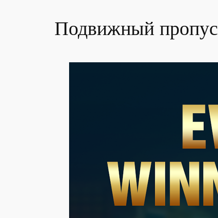
Подвижный пропус