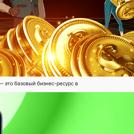
 это базовый бизнес-ресурс в