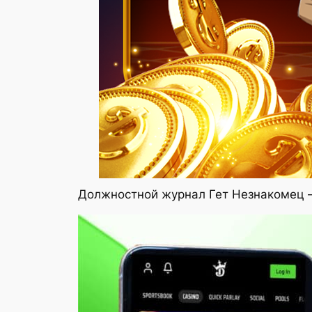
Должностной журнал Гет Незнакомец —