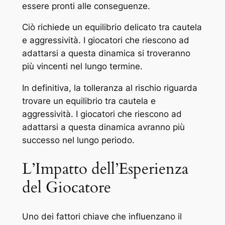
essere pronti alle conseguenze.
Ciò richiede un equilibrio delicato tra cautela
e aggressività. I giocatori che riescono ad
adattarsi a questa dinamica si troveranno
più vincenti nel lungo termine.
In definitiva, la tolleranza al rischio riguarda
trovare un equilibrio tra cautela e
aggressività. I giocatori che riescono ad
adattarsi a questa dinamica avranno più
successo nel lungo periodo.
L’Impatto dell’Esperienza
del Giocatore
Uno dei fattori chiave che influenzano il