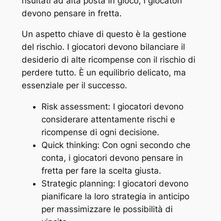
risultati ad alta posta in gioco, i giocatori
devono pensare in fretta.
Un aspetto chiave di questo è la gestione
del rischio. I giocatori devono bilanciare il
desiderio di alte ricompense con il rischio di
perdere tutto. È un equilibrio delicato, ma
essenziale per il successo.
Risk assessment: I giocatori devono
considerare attentamente rischi e
ricompense di ogni decisione.
Quick thinking: Con ogni secondo che
conta, i giocatori devono pensare in
fretta per fare la scelta giusta.
Strategic planning: I giocatori devono
pianificare la loro strategia in anticipo
per massimizzare le possibilità di