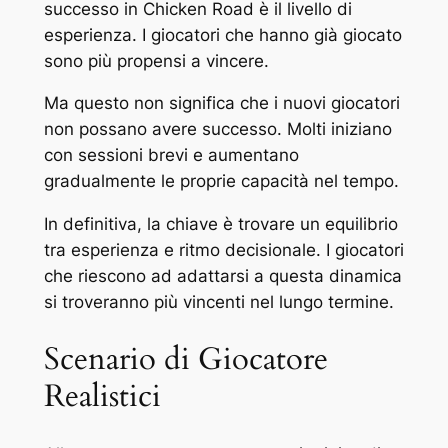
successo in Chicken Road è il livello di
esperienza. I giocatori che hanno già giocato
sono più propensi a vincere.
Ma questo non significa che i nuovi giocatori
non possano avere successo. Molti iniziano
con sessioni brevi e aumentano
gradualmente le proprie capacità nel tempo.
In definitiva, la chiave è trovare un equilibrio
tra esperienza e ritmo decisionale. I giocatori
che riescono ad adattarsi a questa dinamica
si troveranno più vincenti nel lungo termine.
Scenario di Giocatore
Realistici