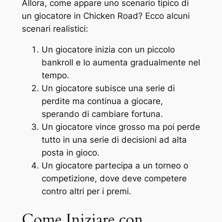
Allora, come appare uno scenario tipico di
un giocatore in Chicken Road? Ecco alcuni
scenari realistici:
Un giocatore inizia con un piccolo
bankroll e lo aumenta gradualmente nel
tempo.
Un giocatore subisce una serie di
perdite ma continua a giocare,
sperando di cambiare fortuna.
Un giocatore vince grosso ma poi perde
tutto in una serie di decisioni ad alta
posta in gioco.
Un giocatore partecipa a un torneo o
competizione, dove deve competere
contro altri per i premi.
Come Iniziare con