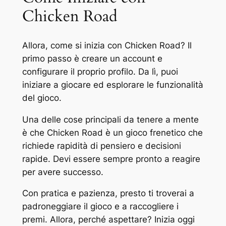
Chicken Road
Allora, come si inizia con Chicken Road? Il
primo passo è creare un account e
configurare il proprio profilo. Da lì, puoi
iniziare a giocare ed esplorare le funzionalità
del gioco.
Una delle cose principali da tenere a mente
è che Chicken Road è un gioco frenetico che
richiede rapidità di pensiero e decisioni
rapide. Devi essere sempre pronto a reagire
per avere successo.
Con pratica e pazienza, presto ti troverai a
padroneggiare il gioco e a raccogliere i
premi. Allora, perché aspettare? Inizia oggi