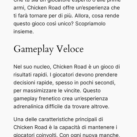
armi, Chicken Road offre un’esperienza che
ti farà tornare per di più. Allora, cosa rende
questo gioco così unico? Scopriamolo
insieme.
Gameplay Veloce
Nel suo nucleo, Chicken Road è un gioco di
risultati rapidi. I giocatori devono prendere
decisioni rapide, spesso in pochi secondi,
per massimizzare le vincite. Questo
gameplay frenetico crea un’esperienza
adrenalinica difficile da trovare altrove.
Una delle caratteristiche principali di
Chicken Road è la capacità di mantenere i
giocatori coinvolti. Con ogni nuova manche,