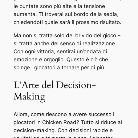
le puntate sono più alte e la tensione
aumenta. Ti troverai sul bordo della sedia,
chiedendoti quale sarà il prossimo risultato.
Ma non si tratta solo del brivido del gioco –
si tratta anche del senso di realizzazione.
Con ogni vittoria, sentirai un’ondata di
emozione e orgoglio. Questo è ciò che
spinge i giocatori a tornare per di più.
L’Arte del Decision-
Making
Allora, come riescono a avere successo i
giocatori in Chicken Road? Tutto si riduce al
decision-making. Con decisioni rapide e