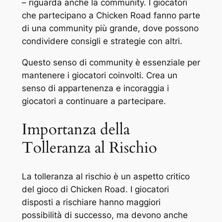
– riguarda anche la community. I giocatori
che partecipano a Chicken Road fanno parte
di una community più grande, dove possono
condividere consigli e strategie con altri.
Questo senso di community è essenziale per
mantenere i giocatori coinvolti. Crea un
senso di appartenenza e incoraggia i
giocatori a continuare a partecipare.
Importanza della
Tolleranza al Rischio
La tolleranza al rischio è un aspetto critico
del gioco di Chicken Road. I giocatori
disposti a rischiare hanno maggiori
possibilità di successo, ma devono anche