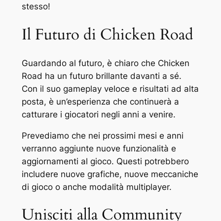
stesso!
Il Futuro di Chicken Road
Guardando al futuro, è chiaro che Chicken
Road ha un futuro brillante davanti a sé.
Con il suo gameplay veloce e risultati ad alta
posta, è un’esperienza che continuerà a
catturare i giocatori negli anni a venire.
Prevediamo che nei prossimi mesi e anni
verranno aggiunte nuove funzionalità e
aggiornamenti al gioco. Questi potrebbero
includere nuove grafiche, nuove meccaniche
di gioco o anche modalità multiplayer.
Unisciti alla Community