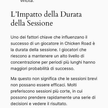
vincita.
L’Impatto della Durata
della Sessione
Uno dei fattori chiave che influenzano il
successo di un giocatore in Chicken Road è
la durata della sessione. I giocatori che
riescono a mantenere un alto livello di
concentrazione per periodi più lunghi hanno
maggiori probabilità di successo.
Ma questo non significa che le sessioni brevi
non possano essere efficaci. Molti
preferiscono sessioni più corte, in cui
possono prendere rapidamente una serie di
decisioni e vedere il risultato.