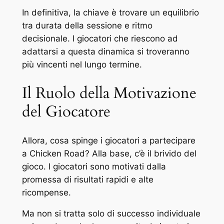
In definitiva, la chiave è trovare un equilibrio
tra durata della sessione e ritmo
decisionale. I giocatori che riescono ad
adattarsi a questa dinamica si troveranno
più vincenti nel lungo termine.
Il Ruolo della Motivazione
del Giocatore
Allora, cosa spinge i giocatori a partecipare
a Chicken Road? Alla base, c’è il brivido del
gioco. I giocatori sono motivati dalla
promessa di risultati rapidi e alte
ricompense.
Ma non si tratta solo di successo individuale