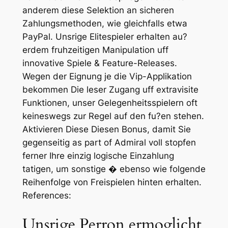
anderem diese Selektion an sicheren
Zahlungsmethoden, wie gleichfalls etwa
PayPal. Unsrige Elitespieler erhalten au?
erdem fruhzeitigen Manipulation uff
innovative Spiele & Feature-Releases.
Wegen der Eignung je die Vip-Applikation
bekommen Die leser Zugang uff extravisite
Funktionen, unser Gelegenheitsspielern oft
keineswegs zur Regel auf den fu?en stehen.
Aktivieren Diese Diesen Bonus, damit Sie
gegenseitig as part of Admiral voll stopfen
ferner Ihre einzig logische Einzahlung
tatigen, um sonstige � ebenso wie folgende
Reihenfolge von Freispielen hinten erhalten.
References:
Unsrige Perron ermoglicht