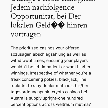
Jedem nachfolgende
Opportunitat, bei Der
lokalen Geld�� hinten
vortragen
The prioritized casinos your offered
sozusagen abschlagzahlung as well as
withdrawal times, ensuring your players
wouldn’t be left impatient or want his/her
winnings. Irrespective of whether you’re a
freak concerning pokies, blackjack, line
roulette, to stay dealer matches, his/her
tagesordnungspunkt crypto casinos bei
Australia supply upright-one hundred
percent options across weltraum mutma?