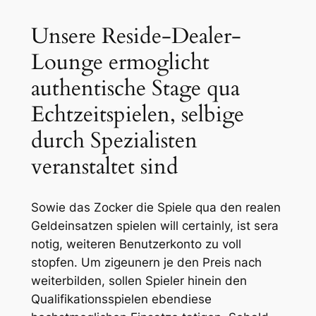
Unsere Reside-Dealer-
Lounge ermoglicht
authentische Stage qua
Echtzeitspielen, selbige
durch Spezialisten
veranstaltet sind
Sowie das Zocker die Spiele qua den realen
Geldeinsatzen spielen will certainly, ist sera
notig, weiteren Benutzerkonto zu voll
stopfen. Um zigeunern je den Preis nach
weiterbilden, sollen Spieler hinein den
Qualifikationsspielen ebendiese