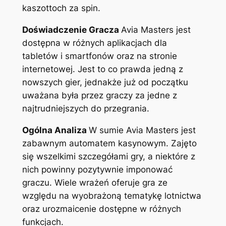
kaszottoch za spin.
Doświadczenie Gracza
Avia Masters jest
dostępna w różnych aplikacjach dla
tabletów i smartfonów oraz na stronie
internetowej. Jest to co prawda jedną z
nowszych gier, jednakże już od początku
uważana była przez graczy za jedne z
najtrudniejszych do przegrania.
Ogólna Analiza
W sumie Avia Masters jest
zabawnym automatem kasynowym. Zajęto
się wszelkimi szczegółami gry, a niektóre z
nich powinny pozytywnie imponować
graczu. Wiele wrażeń oferuje gra ze
względu na wyobrażoną tematykę lotnictwa
oraz urozmaicenie dostępne w różnych
funkcjach.